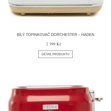
BÍLÝ TOPINKOVAČ DORCHESTER – HADEN
2 399 Kč
DETAIL PRODUKTU