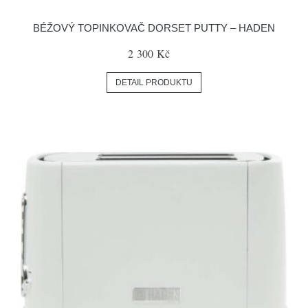
BÉŽOVÝ TOPINKOVAČ DORSET PUTTY – HADEN
2 300 Kč
DETAIL PRODUKTU