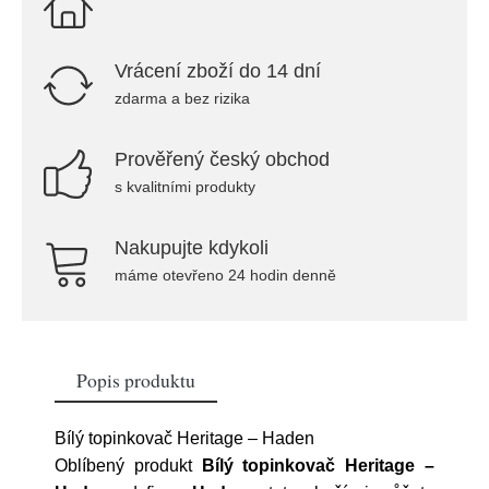
Vrácení zboží do 14 dní
zdarma a bez rizika
Prověřený český obchod
s kvalitními produkty
Nakupujte kdykoli
máme otevřeno 24 hodin denně
Popis produktu
Bílý topinkovač Heritage – Haden
Oblíbený produkt
Bílý topinkovač Heritage –