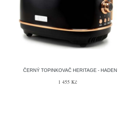
ČERNÝ TOPINKOVAČ HERITAGE - HADEN
1 455 Kč