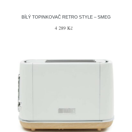
BÍLÝ TOPINKOVAČ RETRO STYLE – SMEG
4 289 Kč