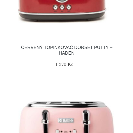
ČERVENÝ TOPINKOVAČ DORSET PUTTY –
HADEN
1 570 Kč