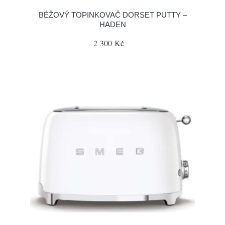
BÉŽOVÝ TOPINKOVAČ DORSET PUTTY –
HADEN
2 300 Kč