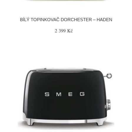
BÍLÝ TOPINKOVAČ DORCHESTER – HADEN
2 399 Kč