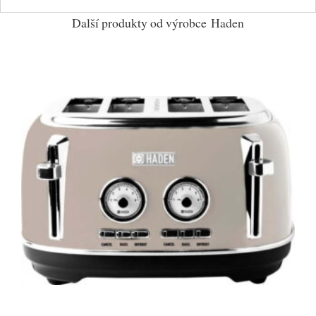
Další produkty od výrobce
Haden