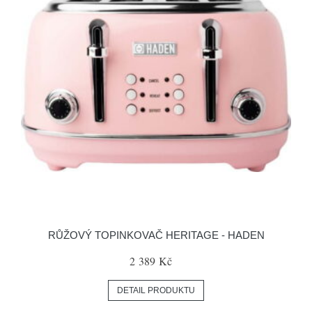
RŮŽOVÝ TOPINKOVAČ HERITAGE - HADEN
2 389 Kč
DETAIL PRODUKTU