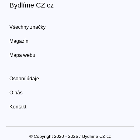
Bydlíme CZ.cz
Všechny značky
Magazín
Mapa webu
Osobní údaje
O nás
Kontakt
© Copyright 2020 - 2026 /
Bydlíme CZ.cz