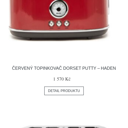
ČERVENÝ TOPINKOVAČ DORSET PUTTY – HADEN
1 570 Kč
DETAIL PRODUKTU