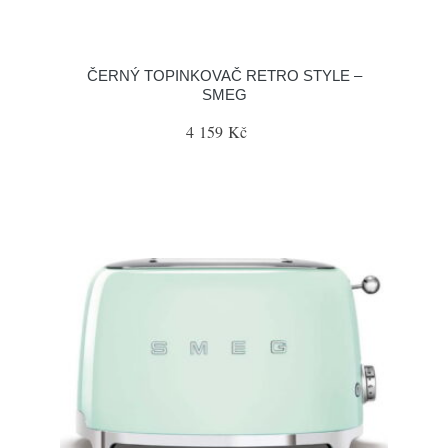
ČERNÝ TOPINKOVAČ RETRO STYLE –
SMEG
4 159 Kč