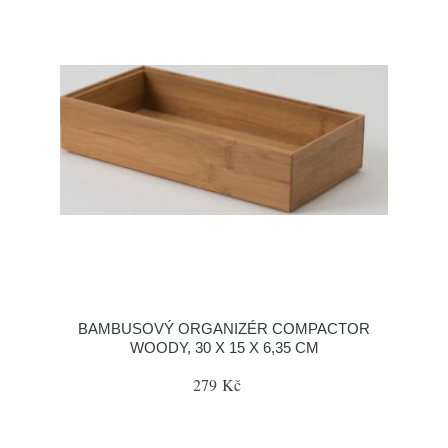
BAMBUSOVÝ ORGANIZÉR COMPACTOR
WOODY, 30 X 15 X 6,35 CM
279 Kč