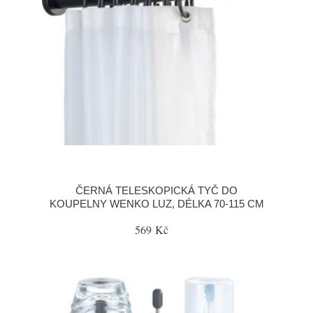
ČERNÁ TELESKOPICKÁ TYČ DO
KOUPELNY WENKO LUZ, DÉLKA 70-115 CM
569 Kč