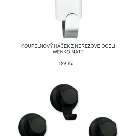
KOUPELNOVÝ HÁČEK Z NEREZOVÉ OCELI
WENKO MATT
189 Kč