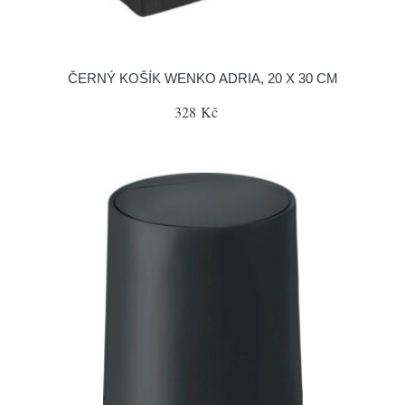
ČERNÝ KOŠÍK WENKO ADRIA, 20 X 30 CM
328 Kč