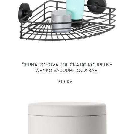
ČERNÁ ROHOVÁ POLIČKA DO KOUPELNY
WENKO VACUUM-LOC® BARI
719 Kč