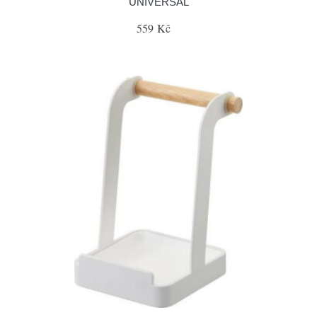
UNIVERSAL
559 Kč