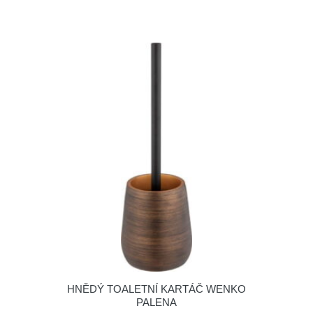
HNĚDÝ TOALETNÍ KARTÁČ WENKO
PALENA