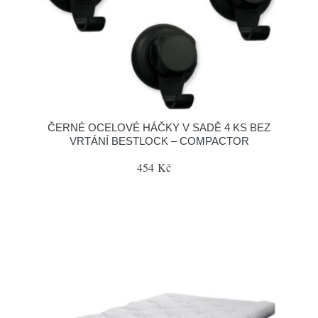
ČERNÉ OCELOVÉ HÁČKY V SADĚ 4 KS BEZ
VRTÁNÍ BESTLOCK – COMPACTOR
454 Kč