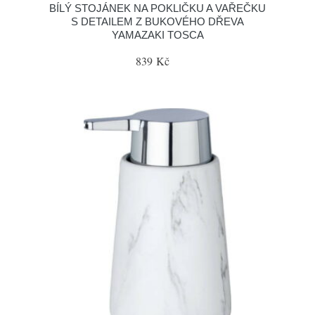
BÍLÝ STOJÁNEK NA POKLIČKU A VAŘEČKU
S DETAILEM Z BUKOVÉHO DŘEVA
YAMAZAKI TOSCA
839 Kč