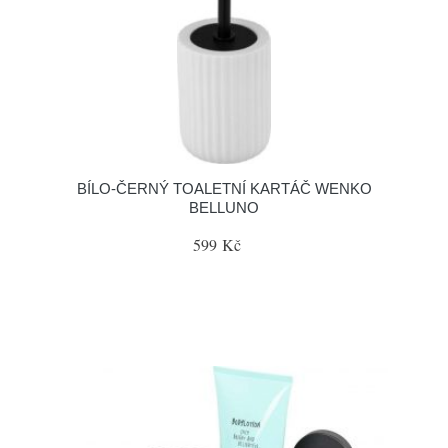
BÍLO-ČERNÝ TOALETNÍ KARTÁČ WENKO
BELLUNO
599 Kč