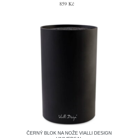
859 Kč
ČERNÝ BLOK NA NOŽE VIALLI DESIGN