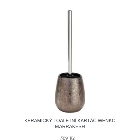
KERAMICKÝ TOALETNÍ KARTÁČ WENKO
MARRAKESH
509 Kč