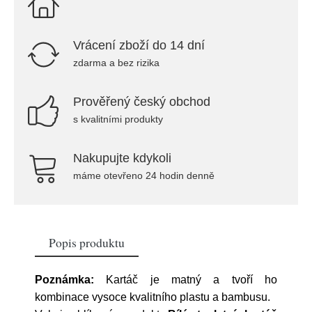
Vrácení zboží do 14 dní
zdarma a bez rizika
Prověřený český obchod
s kvalitními produkty
Nakupujte kdykoli
máme otevřeno 24 hodin denně
Popis produktu
Poznámka:
Kartáč je matný a tvoří ho
kombinace vysoce kvalitního plastu a bambusu.