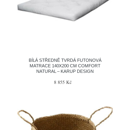
BÍLÁ STŘEDNĚ TVRDÁ FUTONOVÁ
MATRACE 140X200 CM COMFORT
NATURAL – KARUP DESIGN
8 855 Kč