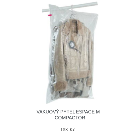
VAKUOVÝ PYTEL ESPACE M –
COMPACTOR
188 Kč