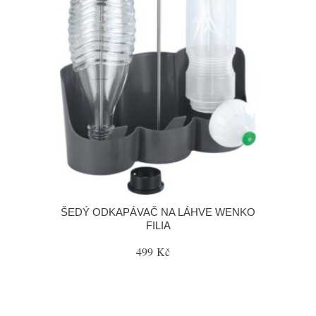
ŠEDÝ ODKAPÁVAČ NA LÁHVE WENKO
FILIA
499 Kč