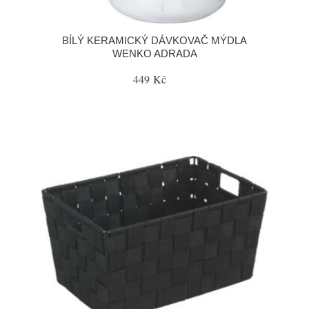
BÍLÝ KERAMICKÝ DÁVKOVAČ MÝDLA
WENKO ADRADA
449 Kč