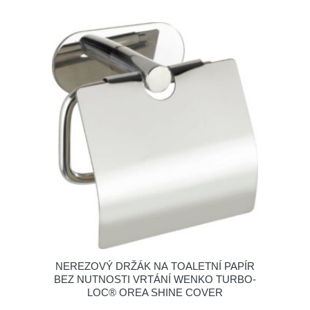
NEREZOVÝ DRŽÁK NA TOALETNÍ PAPÍR
BEZ NUTNOSTI VRTÁNÍ WENKO TURBO-
LOC® OREA SHINE COVER