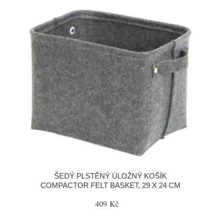
ŠEDÝ PLSTĚNÝ ÚLOŽNÝ KOŠÍK
COMPACTOR FELT BASKET, 29 X 24 CM
409 Kč