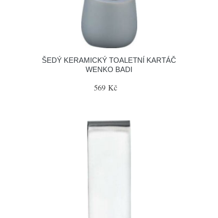
ŠEDÝ KERAMICKÝ TOALETNÍ KARTÁČ
WENKO BADI
569 Kč