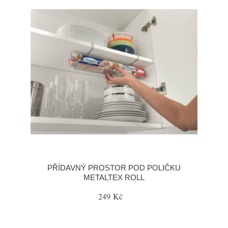
PŘÍDAVNÝ PROSTOR POD POLIČKU
METALTEX ROLL
249 Kč