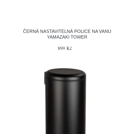
ČERNÁ NASTAVITELNÁ POLICE NA VANU
YAMAZAKI TOWER
899 Kč