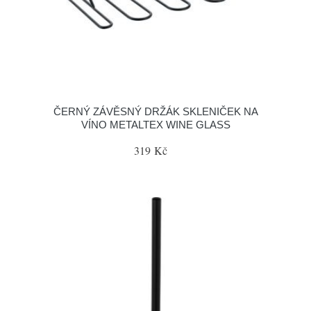
ČERNÝ ZÁVĚSNÝ DRŽÁK SKLENIČEK NA
VÍNO METALTEX WINE GLASS
319 Kč