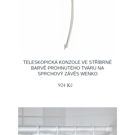
TELESKOPICKÁ KONZOLE VE STŘÍBRNÉ
BARVĚ PROHNUTÉHO TVARU NA
SPRCHOVÝ ZÁVĚS WENKO
924 Kč