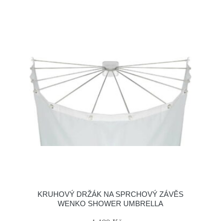
KRUHOVÝ DRŽÁK NA SPRCHOVÝ ZÁVĚS
WENKO SHOWER UMBRELLA