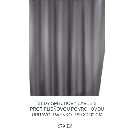
ŠEDÝ SPRCHOVÝ ZÁVĚS S
PROTIPLÍSŇOVOU POVRCHOVOU
ÚPRAVOU WENKO, 180 X 200 CM
679 Kč