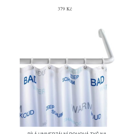
379 Kč