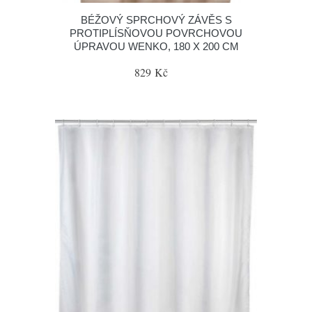
BÉŽOVÝ SPRCHOVÝ ZÁVĚS S
PROTIPLÍSŇOVOU POVRCHOVOU
ÚPRAVOU WENKO, 180 X 200 CM
829 Kč