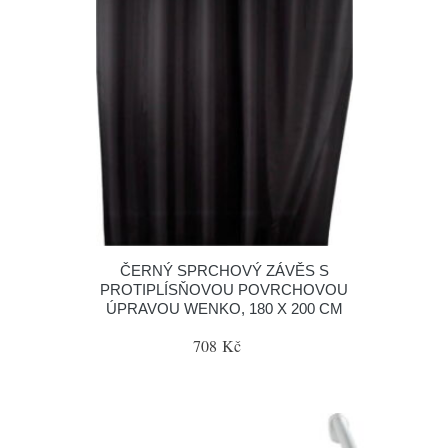
ČERNÝ SPRCHOVÝ ZÁVĚS S
PROTIPLÍSŇOVOU POVRCHOVOU
ÚPRAVOU WENKO, 180 X 200 CM
708 Kč