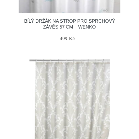
BÍLÝ DRŽÁK NA STROP PRO SPRCHOVÝ
ZÁVĚS 57 CM – WENKO
499 Kč