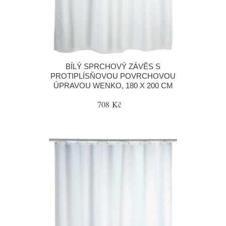
BÍLÝ SPRCHOVÝ ZÁVĚS S
PROTIPLÍSŇOVOU POVRCHOVOU
ÚPRAVOU WENKO, 180 X 200 CM
708 Kč