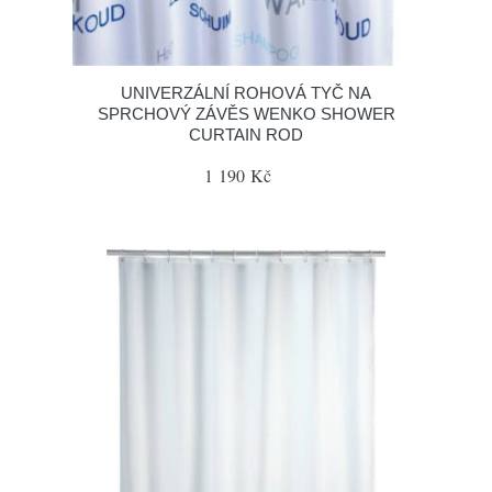
UNIVERZÁLNÍ ROHOVÁ TYČ NA
SPRCHOVÝ ZÁVĚS WENKO SHOWER
CURTAIN ROD
1 190 Kč