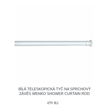
BÍLÁ TELESKOPICKÁ TYČ NA SPRCHOVÝ
ZÁVĚS WENKO SHOWER CURTAIN ROD
459 Kč