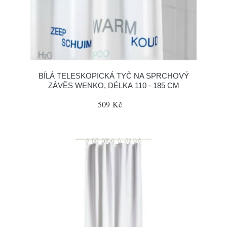
BÍLÁ TELESKOPICKÁ TYČ NA SPRCHOVÝ
ZÁVĚS WENKO, DÉLKA 110 - 185 CM
509 Kč