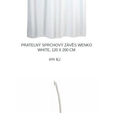
PRATELNÝ SPRCHOVÝ ZÁVĚS WENKO
WHITE, 120 X 200 CM
499 Kč