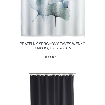
PRATELNÝ SPRCHOVÝ ZÁVĚS WENKO
GINKGO, 180 X 200 CM
839 Kč