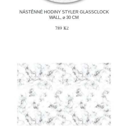
NÁSTĚNNÉ HODINY STYLER GLASSCLOCK
WALL, ⌀ 30 CM
789 Kč