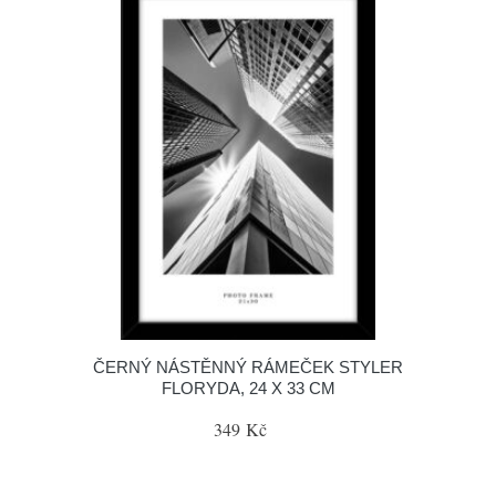
ČERNÝ NÁSTĚNNÝ RÁMEČEK STYLER
FLORYDA, 24 X 33 CM
349 Kč