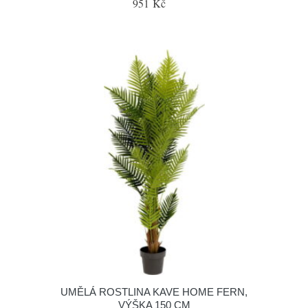
951 Kč
UMĚLÁ ROSTLINA KAVE HOME FERN,
VÝŠKA 150 CM