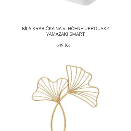
BÍLÁ KRABIČKA NA VLHČENÉ UBROUSKY
YAMAZAKI SMART
649 Kč