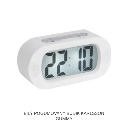
BÍLÝ POGUMOVANÝ BUDÍK KARLSSON
GUMMY