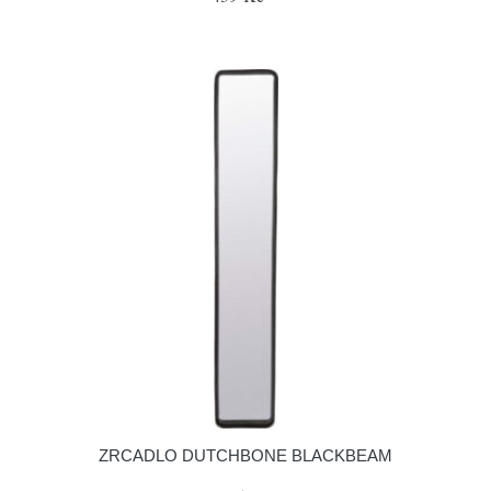
ZRCADLO DUTCHBONE BLACKBEAM