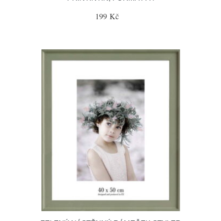
199 Kč