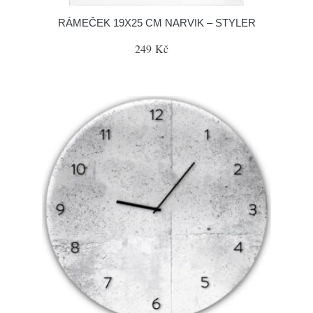
RÁMEČEK 19X25 CM NARVIK – STYLER
249 Kč