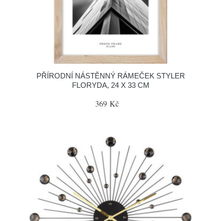
PŘÍRODNÍ NÁSTĚNNÝ RÁMEČEK STYLER
FLORYDA, 24 X 33 CM
369 Kč