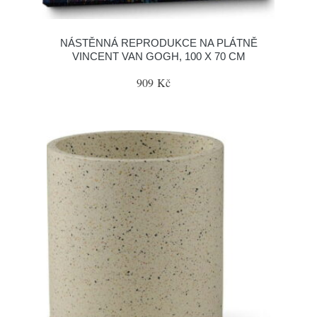
NÁSTĚNNÁ REPRODUKCE NA PLÁTNĚ
VINCENT VAN GOGH, 100 X 70 CM
909 Kč