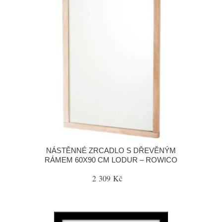
NÁSTĚNNÉ ZRCADLO S DŘEVĚNÝM
RÁMEM 60X90 CM LODUR – ROWICO
2 309 Kč