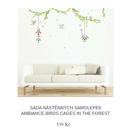
SADA NÁSTĚNNÝCH SAMOLEPEK
AMBIANCE BIRDS CAGES IN THE FOREST
539 Kč