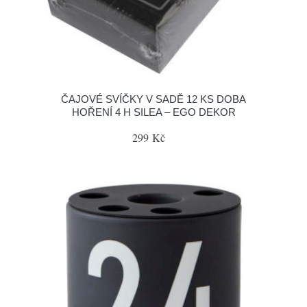
ČAJOVÉ SVÍČKY V SADĚ 12 KS DOBA
HOŘENÍ 4 H SILEA – EGO DEKOR
299 Kč