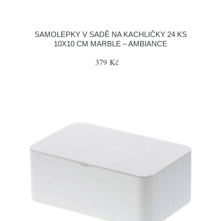
SAMOLEPKY V SADĚ NA KACHLIČKY 24 KS
10X10 CM MARBLE – AMBIANCE
379 Kč