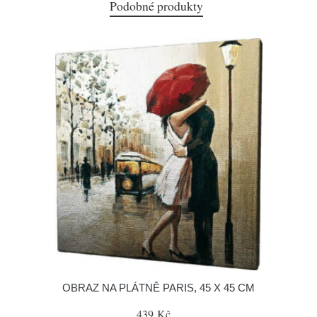
Podobné produkty
OBRAZ NA PLÁTNĚ PARIS, 45 X 45 CM
439 Kč