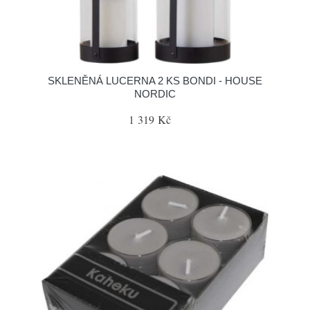
SKLENĚNÁ LUCERNA 2 KS BONDI - HOUSE
NORDIC
1 319 Kč