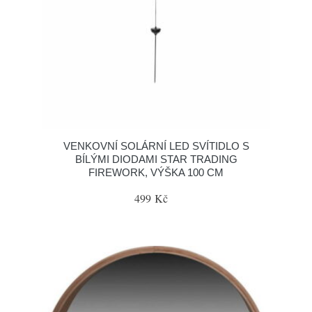
VENKOVNÍ SOLÁRNÍ LED SVÍTIDLO S
BÍLÝMI DIODAMI STAR TRADING
FIREWORK, VÝŠKA 100 CM
499 Kč