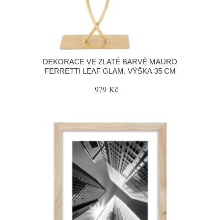
DEKORACE VE ZLATÉ BARVĚ MAURO
FERRETTI LEAF GLAM, VÝŠKA 35 CM
979 Kč