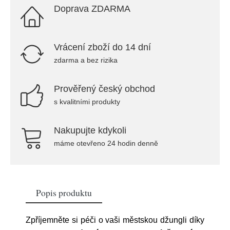
Doprava ZDARMA
Vrácení zboží do 14 dní
zdarma a bez rizika
Prověřený český obchod
s kvalitními produkty
Nakupujte kdykoli
máme otevřeno 24 hodin denně
Popis produktu
Zpříjemněte si péči o vaši městskou džungli díky