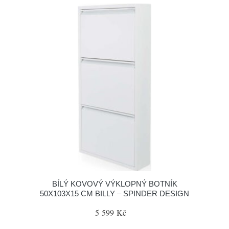
BÍLÝ KOVOVÝ VÝKLOPNÝ BOTNÍK
50X103X15 CM BILLY – SPINDER DESIGN
5 599 Kč