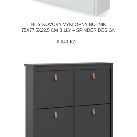
BÍLÝ KOVOVÝ VÝKLOPNÝ BOTNÍK
75X77,5X22,5 CM BILLY – SPINDER DESIGN
8 849 Kč