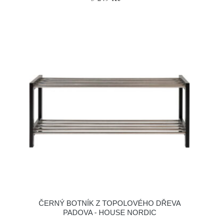
ČERNÝ BOTNÍK Z TOPOLOVÉHO DŘEVA
PADOVA - HOUSE NORDIC