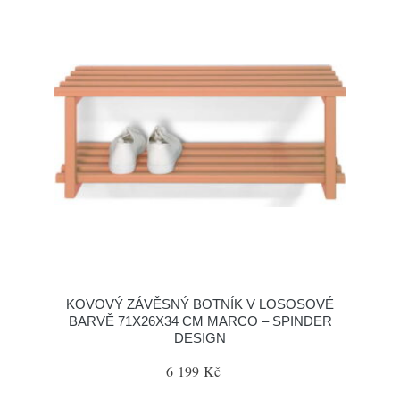
KOVOVÝ ZÁVĚSNÝ BOTNÍK V LOSOSOVÉ
BARVĚ 71X26X34 CM MARCO – SPINDER
DESIGN
6 199 Kč