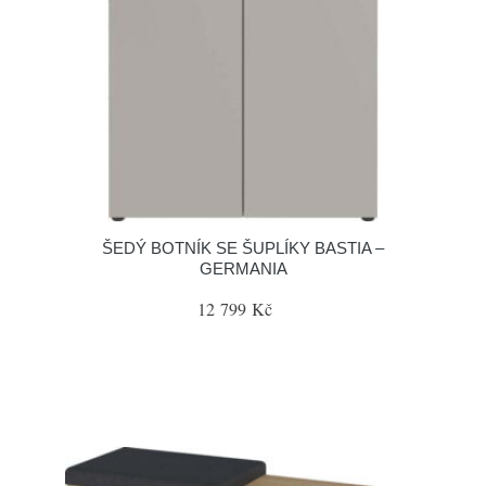
ŠEDÝ BOTNÍK SE ŠUPLÍKY BASTIA –
GERMANIA
12 799 Kč