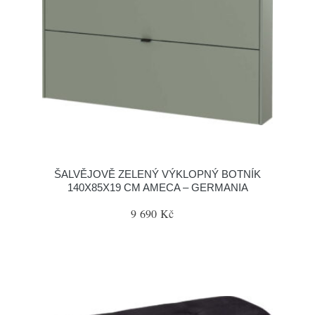
ŠALVĚJOVĚ ZELENÝ VÝKLOPNÝ BOTNÍK
140X85X19 CM AMECA – GERMANIA
9 690 Kč