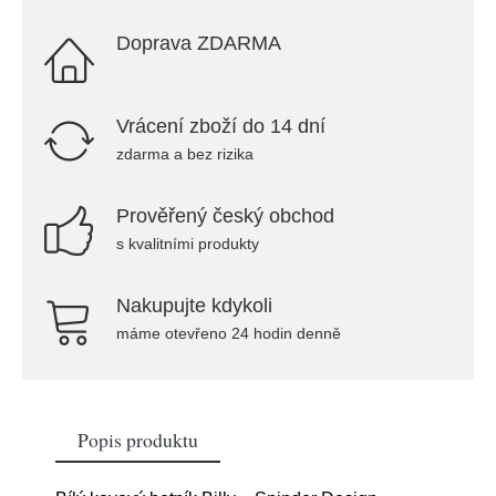
Doprava ZDARMA
Vrácení zboží do 14 dní
zdarma a bez rizika
Prověřený český obchod
s kvalitními produkty
Nakupujte kdykoli
máme otevřeno 24 hodin denně
Popis produktu