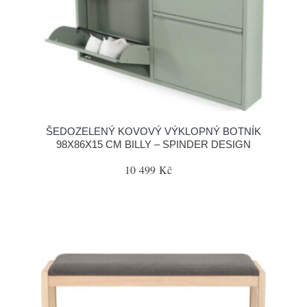
ŠEDOZELENÝ KOVOVÝ VÝKLOPNÝ BOTNÍK
98X86X15 CM BILLY – SPINDER DESIGN
10 499 Kč