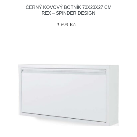
ČERNÝ KOVOVÝ BOTNÍK 70X29X27 CM
REX – SPINDER DESIGN
3 699 Kč