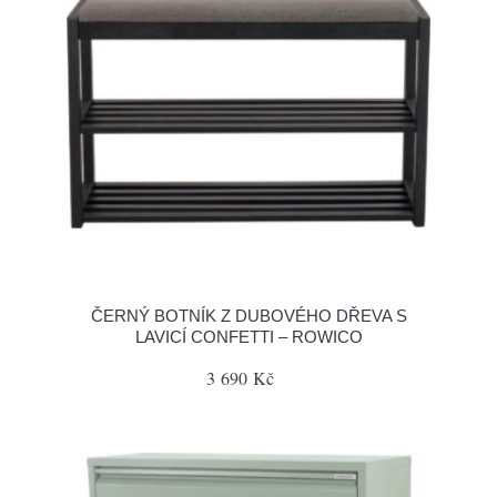
ČERNÝ BOTNÍK Z DUBOVÉHO DŘEVA S
LAVICÍ CONFETTI – ROWICO
3 690 Kč