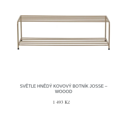
SVĚTLE HNĚDÝ KOVOVÝ BOTNÍK JOSSE –
WOOOD
1 493 Kč