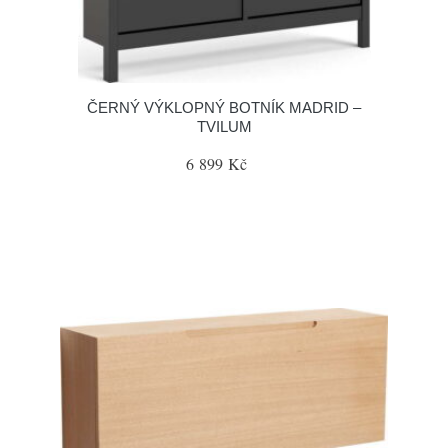
ČERNÝ VÝKLOPNÝ BOTNÍK MADRID –
TVILUM
6 899 Kč