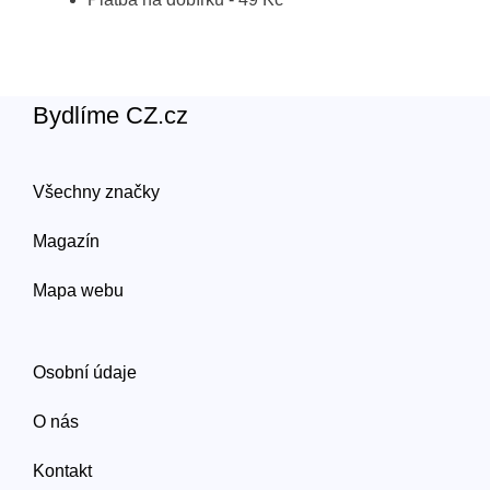
Bydlíme CZ.cz
Všechny značky
Magazín
Mapa webu
Osobní údaje
O nás
Kontakt