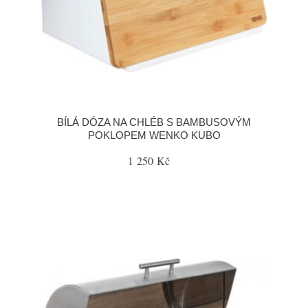
BÍLÁ DÓZA NA CHLÉB S BAMBUSOVÝM
POKLOPEM WENKO KUBO
1 250 Kč