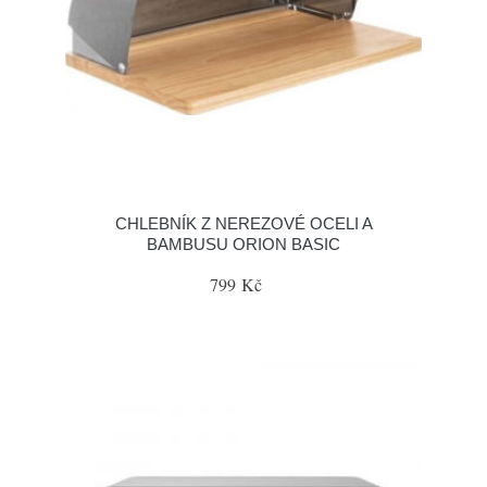
CHLEBNÍK Z NEREZOVÉ OCELI A
BAMBUSU ORION BASIC
799 Kč