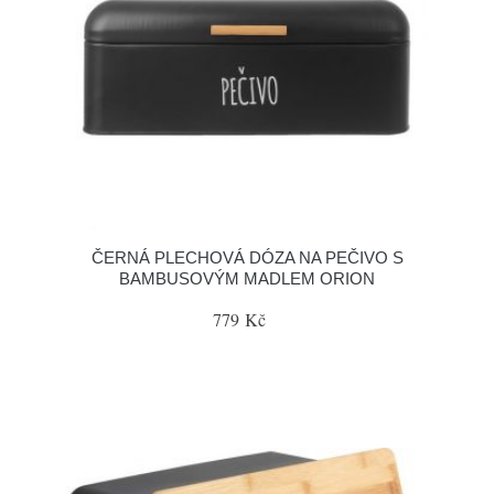
ČERNÁ PLECHOVÁ DÓZA NA PEČIVO S
BAMBUSOVÝM MADLEM ORION
779 Kč