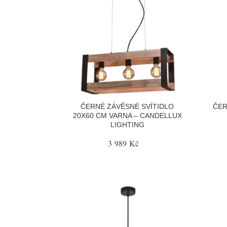
ČERNÉ ZÁVĚSNÉ SVÍTIDLO
ČER
20X60 CM VARNA – CANDELLUX
LIGHTING
3 989 Kč