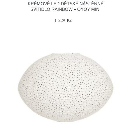
KRÉMOVÉ LED DĚTSKÉ NÁSTĚNNÉ
SVÍTIDLO RAINBOW – OYOY MINI
1 229 Kč