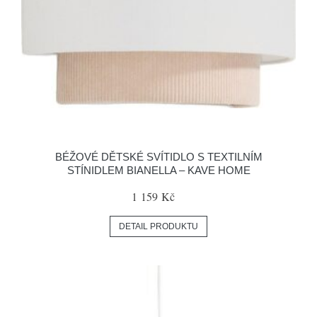
BÉŽOVÉ DĚTSKÉ SVÍTIDLO S TEXTILNÍM
STÍNIDLEM BIANELLA – KAVE HOME
1 159 Kč
DETAIL PRODUKTU