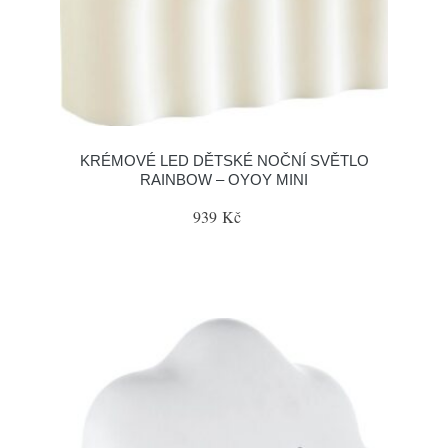
KRÉMOVÉ LED DĚTSKÉ NOČNÍ SVĚTLO
RAINBOW – OYOY MINI
939 Kč