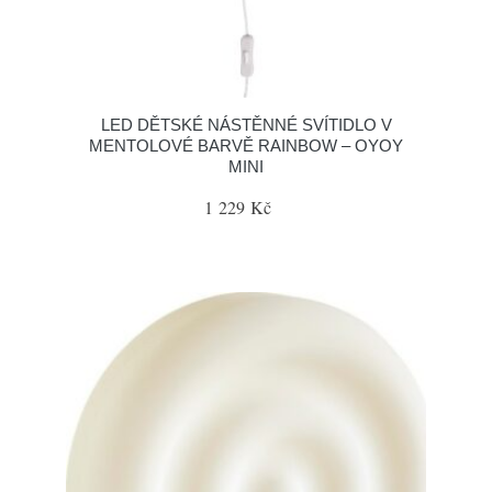
LED DĚTSKÉ NÁSTĚNNÉ SVÍTIDLO V
MENTOLOVÉ BARVĚ RAINBOW – OYOY
MINI
1 229 Kč