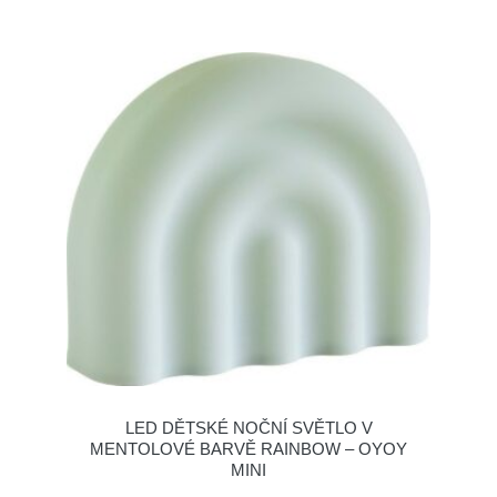
LED DĚTSKÉ NOČNÍ SVĚTLO V
MENTOLOVÉ BARVĚ RAINBOW – OYOY
MINI