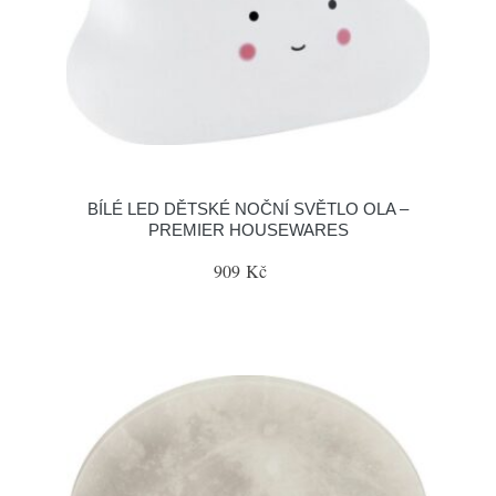
BÍLÉ LED DĚTSKÉ NOČNÍ SVĚTLO OLA –
PREMIER HOUSEWARES
909 Kč