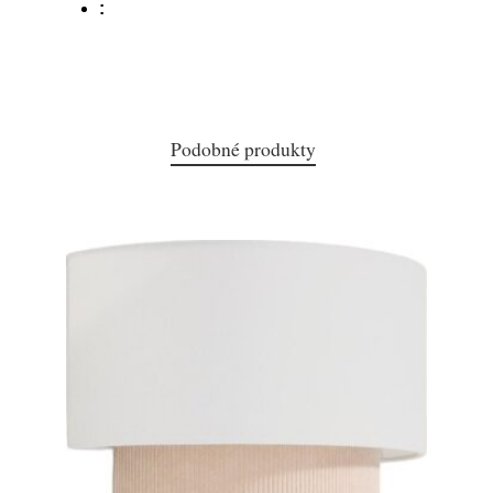
:
Podobné produkty