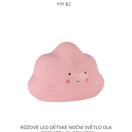
939 Kč
RŮŽOVÉ LED DĚTSKÉ NOČNÍ SVĚTLO OLA