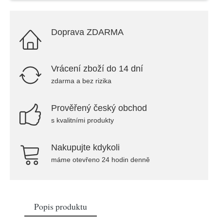
Doprava ZDARMA
Vrácení zboží do 14 dní
zdarma a bez rizika
Prověřený český obchod
s kvalitními produkty
Nakupujte kdykoli
máme otevřeno 24 hodin denně
Popis produktu