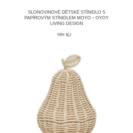
SLONOVINOVÉ DĚTSKÉ STÍNIDLO S
PAPÍROVÝM STÍNIDLEM MOYO – OYOY
LIVING DESIGN
989 Kč