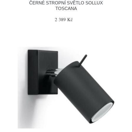
ČERNÉ STROPNÍ SVĚTLO SOLLUX
TOSCANA
2 389 Kč