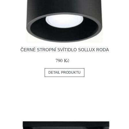
ČERNÉ STROPNÍ SVÍTIDLO SOLLUX RODA
790 Kč
DETAIL PRODUKTU