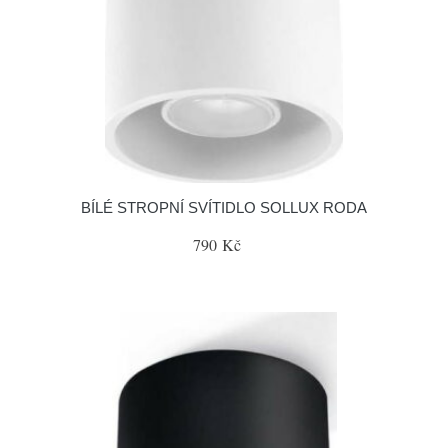
BÍLÉ STROPNÍ SVÍTIDLO SOLLUX RODA
790 Kč