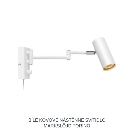
BÍLÉ KOVOVÉ NÁSTĚNNÉ SVÍTIDLO
MARKSLÖJD TORINO