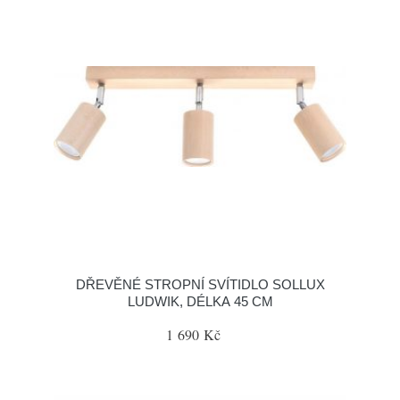
DŘEVĚNÉ STROPNÍ SVÍTIDLO SOLLUX
LUDWIK, DÉLKA 45 CM
1 690 Kč