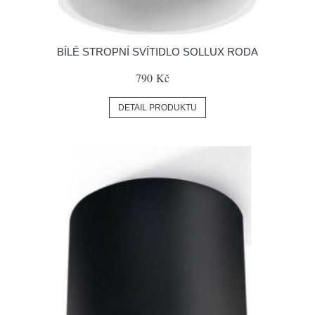
BÍLÉ STROPNÍ SVÍTIDLO SOLLUX RODA
790 Kč
DETAIL PRODUKTU