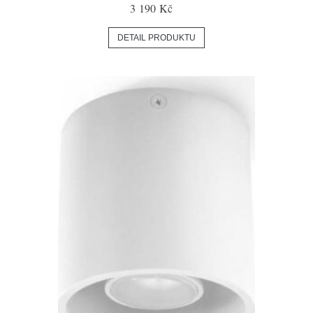
3 190 Kč
DETAIL PRODUKTU