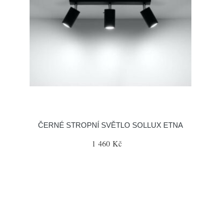
ČERNÉ STROPNÍ SVĚTLO SOLLUX ETNA
1 460 Kč