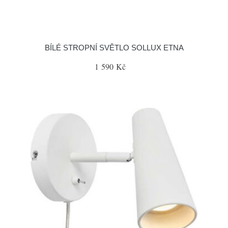
BÍLÉ STROPNÍ SVĚTLO SOLLUX ETNA
1 590 Kč