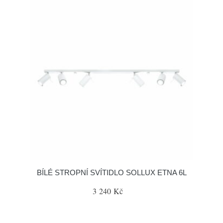
BÍLÉ STROPNÍ SVÍTIDLO SOLLUX ETNA 6L
3 240 Kč