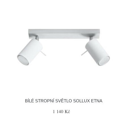
BÍLÉ STROPNÍ SVĚTLO SOLLUX ETNA
1 140 Kč