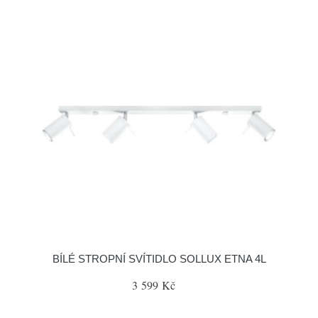
BÍLÉ STROPNÍ SVÍTIDLO SOLLUX ETNA 4L
3 599 Kč