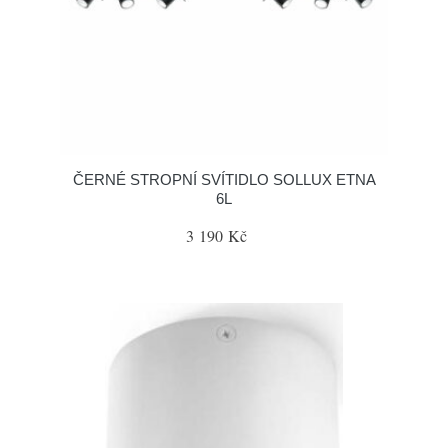
ČERNÉ STROPNÍ SVÍTIDLO SOLLUX ETNA
6L
3 190 Kč