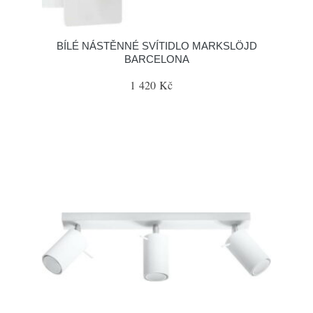
BÍLÉ NÁSTĚNNÉ SVÍTIDLO MARKSLÖJD
BARCELONA
1 420 Kč