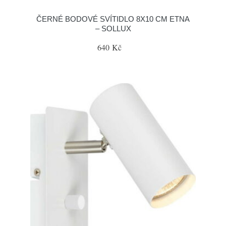
ČERNÉ BODOVÉ SVÍTIDLO 8X10 CM ETNA
– SOLLUX
640 Kč