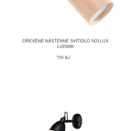
DŘEVĚNÉ NÁSTĚNNÉ SVÍTIDLO SOLLUX
LUDWIK
750 Kč