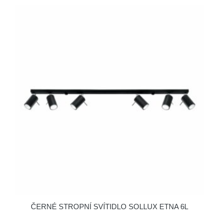
ČERNÉ STROPNÍ SVÍTIDLO SOLLUX ETNA 6L