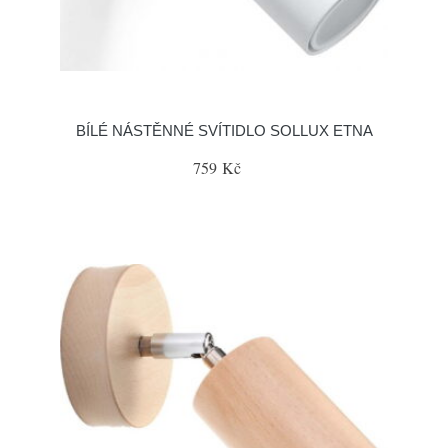
BÍLÉ NÁSTĚNNÉ SVÍTIDLO SOLLUX ETNA
759 Kč