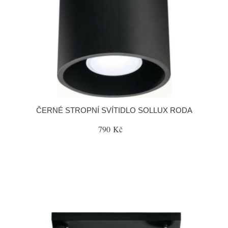
ČERNÉ STROPNÍ SVÍTIDLO SOLLUX RODA
790 Kč