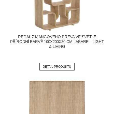
REGÁL Z MANGOVÉHO DŘEVA VE SVĚTLE
PŘÍRODNÍ BARVĚ 100X200X30 CM LABARE – LIGHT
& LIVING
DETAIL PRODUKTU