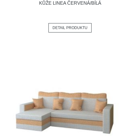
KŮŽE LINEA ČERVENÁ/BÍLÁ
DETAIL PRODUKTU