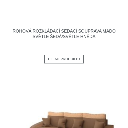
ROHOVÁ ROZKLÁDACÍ SEDACÍ SOUPRAVA MADO
SVĚTLE ŠEDÁ/SVĚTLE HNĚDÁ
DETAIL PRODUKTU