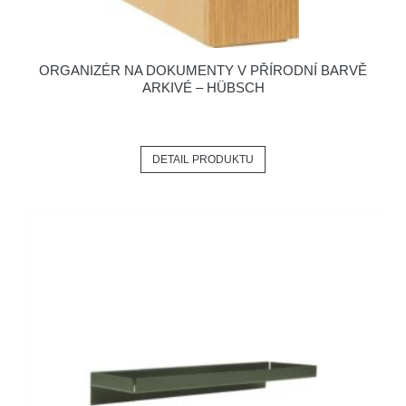
ORGANIZÉR NA DOKUMENTY V PŘÍRODNÍ BARVĚ
ARKIVÉ – HÜBSCH
DETAIL PRODUKTU