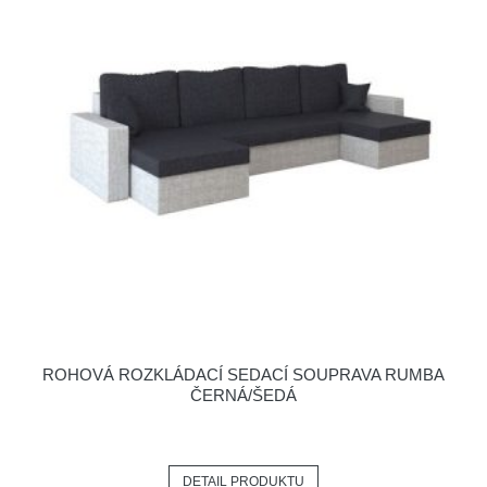
ROHOVÁ ROZKLÁDACÍ SEDACÍ SOUPRAVA RUMBA
ČERNÁ/ŠEDÁ
DETAIL PRODUKTU