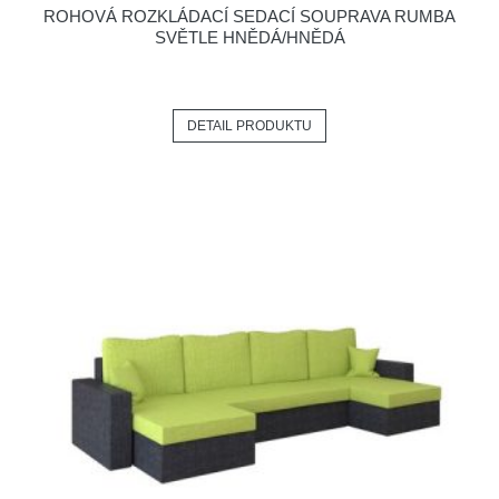
ROHOVÁ ROZKLÁDACÍ SEDACÍ SOUPRAVA RUMBA
SVĚTLE HNĚDÁ/HNĚDÁ
DETAIL PRODUKTU