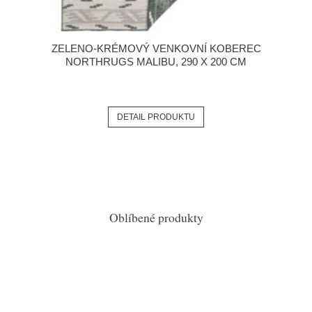
ZELENO-KRÉMOVÝ VENKOVNÍ KOBEREC
NORTHRUGS MALIBU, 290 X 200 CM
DETAIL PRODUKTU
Oblíbené produkty