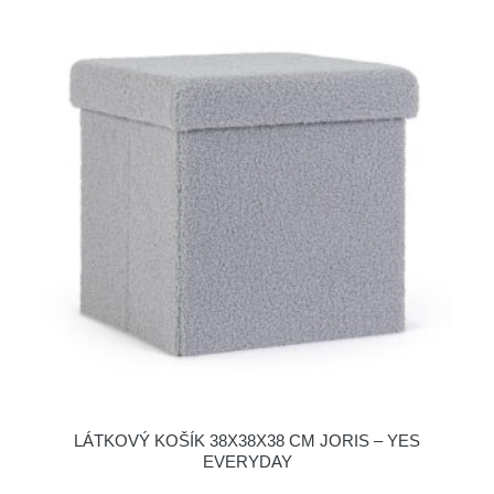
LÁTKOVÝ KOŠÍK 38X38X38 CM JORIS – YES
EVERYDAY