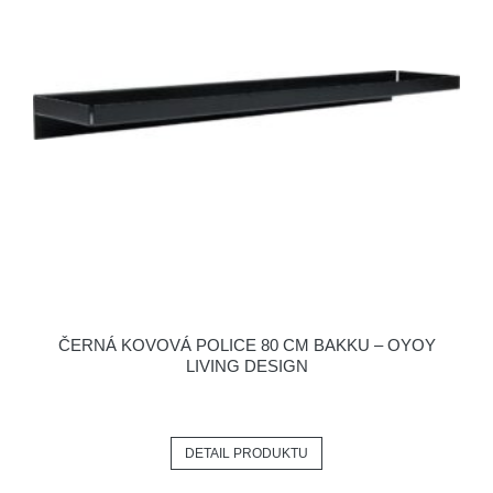
ČERNÁ KOVOVÁ POLICE 80 CM BAKKU – OYOY
LIVING DESIGN
DETAIL PRODUKTU