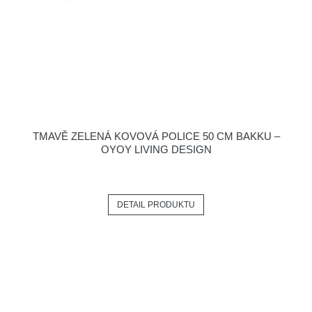
TMAVĚ ZELENÁ KOVOVÁ POLICE 50 CM BAKKU –
OYOY LIVING DESIGN
DETAIL PRODUKTU