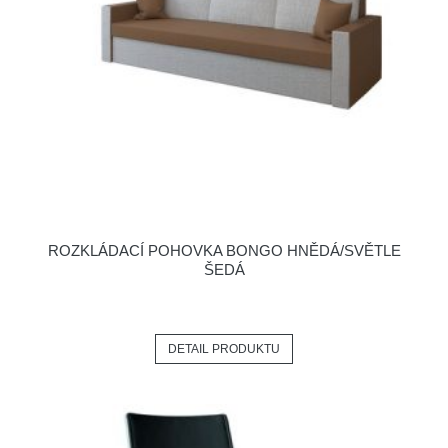
ROZKLÁDACÍ POHOVKA BONGO HNĚDÁ/SVĚTLE
ŠEDÁ
DETAIL PRODUKTU