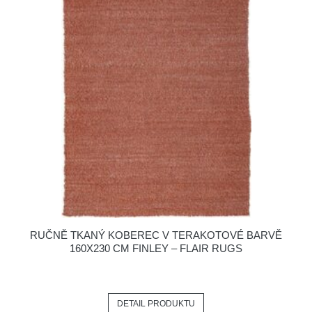
RUČNĚ TKANÝ KOBEREC V TERAKOTOVÉ BARVĚ
160X230 CM FINLEY – FLAIR RUGS
DETAIL PRODUKTU