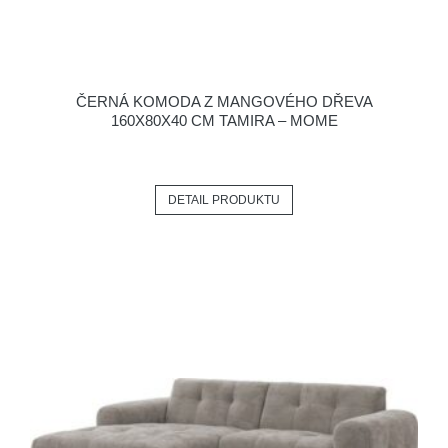
ČERNÁ KOMODA Z MANGOVÉHO DŘEVA
160X80X40 CM TAMIRA – MOME
DETAIL PRODUKTU