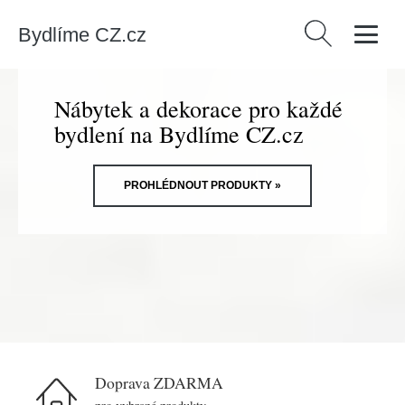
Bydlíme CZ.cz
Vyhledávání
Nábytek a dekorace pro každé
bydlení na Bydlíme CZ.cz
PROHLÉDNOUT PRODUKTY »
Doprava ZDARMA