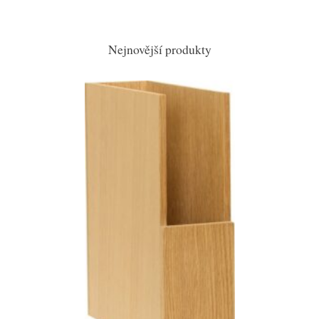
Nejnovější produkty