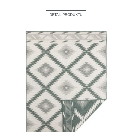
DETAIL PRODUKTU