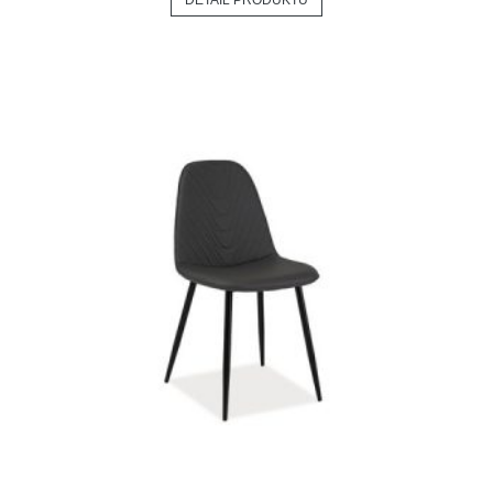
DETAIL PRODUKTU