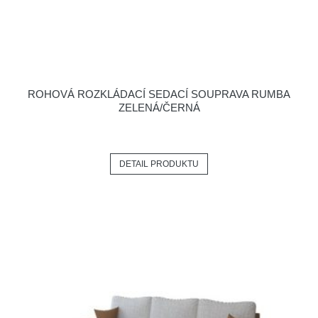
ROHOVÁ ROZKLÁDACÍ SEDACÍ SOUPRAVA RUMBA
ZELENÁ/ČERNÁ
DETAIL PRODUKTU