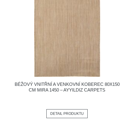
BÉŽOVÝ VNITŘNÍ A VENKOVNÍ KOBEREC 80X150
CM MIRA 1450 – AYYILDIZ CARPETS
DETAIL PRODUKTU