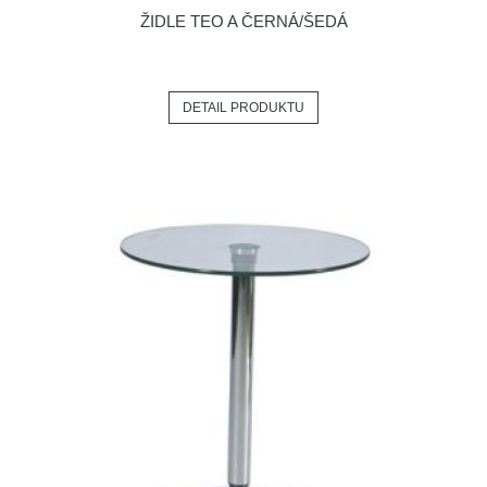
ŽIDLE TEO A ČERNÁ/ŠEDÁ
DETAIL PRODUKTU