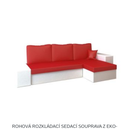
ROHOVÁ ROZKLÁDACÍ SEDACÍ SOUPRAVA Z EKO-