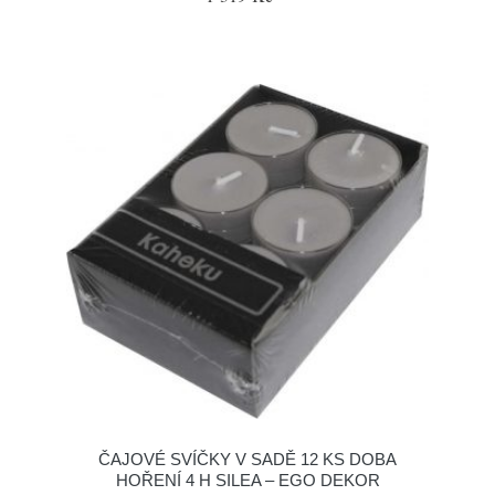
ČAJOVÉ SVÍČKY V SADĚ 12 KS DOBA
HOŘENÍ 4 H SILEA – EGO DEKOR