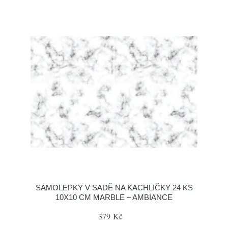
SAMOLEPKY V SADĚ NA KACHLIČKY 24 KS
10X10 CM MARBLE – AMBIANCE
379 Kč