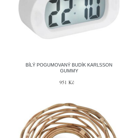
BÍLÝ POGUMOVANÝ BUDÍK KARLSSON
GUMMY
951 Kč