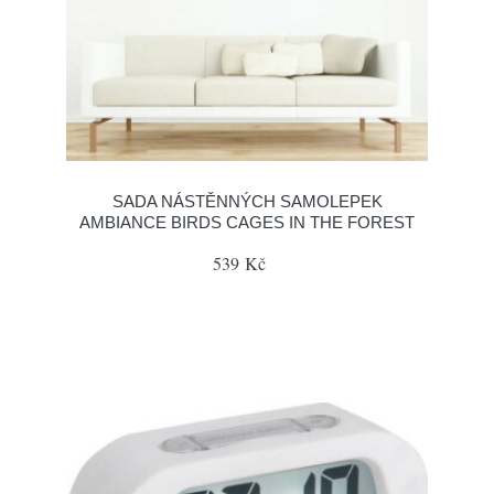
SADA NÁSTĚNNÝCH SAMOLEPEK
AMBIANCE BIRDS CAGES IN THE FOREST
539 Kč