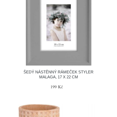
ŠEDÝ NÁSTĚNNÝ RÁMEČEK STYLER
MALAGA, 17 X 22 CM
199 Kč