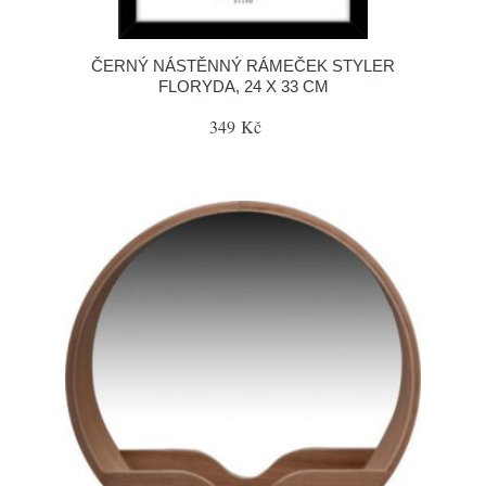
ČERNÝ NÁSTĚNNÝ RÁMEČEK STYLER
FLORYDA, 24 X 33 CM
349 Kč