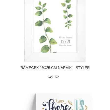
RÁMEČEK 19X25 CM NARVIK – STYLER
249 Kč