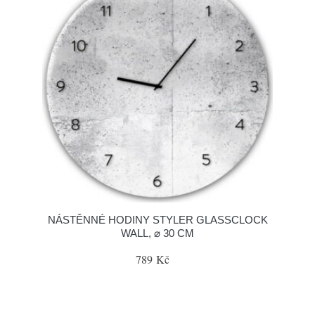
NÁSTĚNNÉ HODINY STYLER GLASSCLOCK
WALL, ⌀ 30 CM
789 Kč