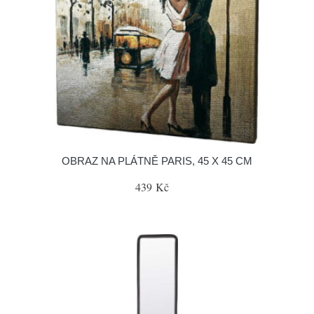
OBRAZ NA PLÁTNĚ PARIS, 45 X 45 CM
439 Kč