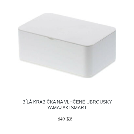
BÍLÁ KRABIČKA NA VLHČENÉ UBROUSKY
YAMAZAKI SMART
649 Kč