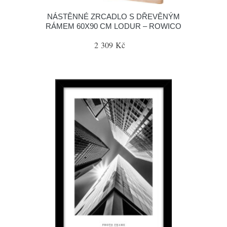
NÁSTĚNNÉ ZRCADLO S DŘEVĚNÝM
RÁMEM 60X90 CM LODUR – ROWICO
2 309 Kč