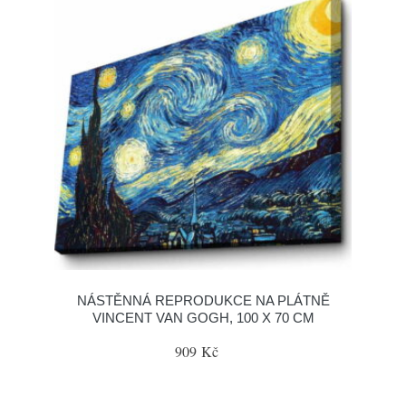
NÁSTĚNNÁ REPRODUKCE NA PLÁTNĚ
VINCENT VAN GOGH, 100 X 70 CM
909 Kč