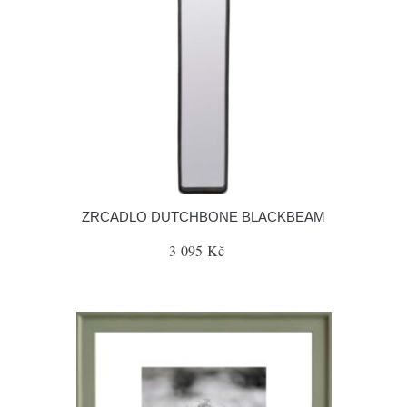
ZRCADLO DUTCHBONE BLACKBEAM
3 095 Kč