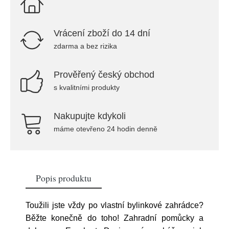
Vrácení zboží do 14 dní
zdarma a bez rizika
Prověřený český obchod
s kvalitními produkty
Nakupujte kdykoli
máme otevřeno 24 hodin denně
Popis produktu
Toužili jste vždy po vlastní bylinkové zahrádce?
Běžte konečně do toho! Zahradní pomůcky a