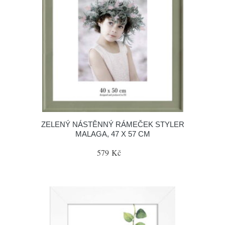
ZELENÝ NÁSTĚNNÝ RÁMEČEK STYLER
MALAGA, 47 X 57 CM
579 Kč