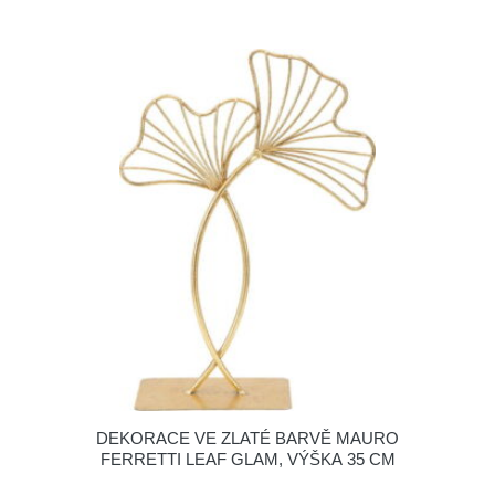
DEKORACE VE ZLATÉ BARVĚ MAURO
FERRETTI LEAF GLAM, VÝŠKA 35 CM