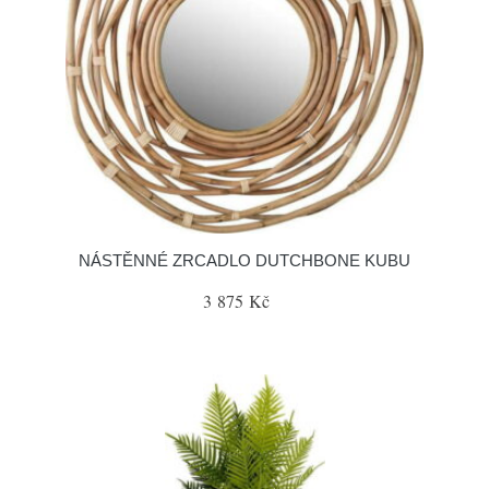
NÁSTĚNNÉ ZRCADLO DUTCHBONE KUBU
3 875 Kč