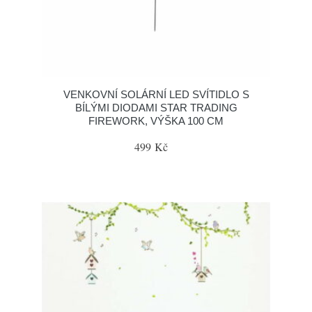
VENKOVNÍ SOLÁRNÍ LED SVÍTIDLO S
BÍLÝMI DIODAMI STAR TRADING
FIREWORK, VÝŠKA 100 CM
499 Kč