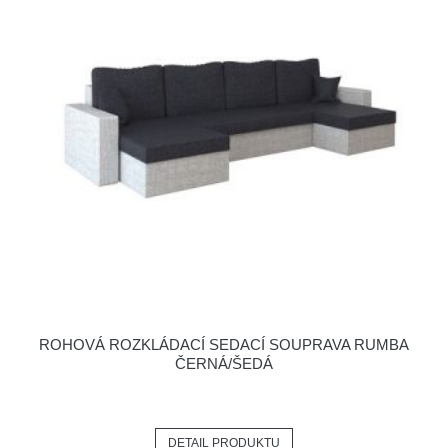
ROHOVÁ ROZKLÁDACÍ SEDACÍ SOUPRAVA RUMBA
ČERNÁ/ŠEDÁ
DETAIL PRODUKTU