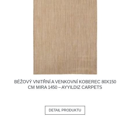
BÉŽOVÝ VNITŘNÍ A VENKOVNÍ KOBEREC 80X150
CM MIRA 1450 – AYYILDIZ CARPETS
DETAIL PRODUKTU