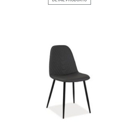
DETAIL PRODUKTU