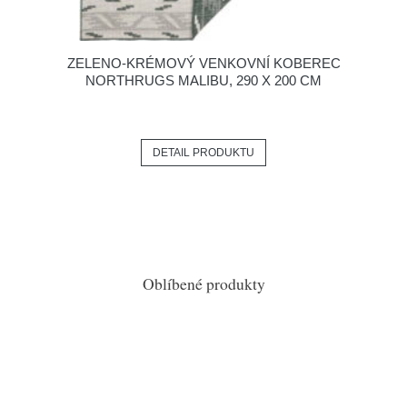
ZELENO-KRÉMOVÝ VENKOVNÍ KOBEREC
NORTHRUGS MALIBU, 290 X 200 CM
DETAIL PRODUKTU
Oblíbené produkty