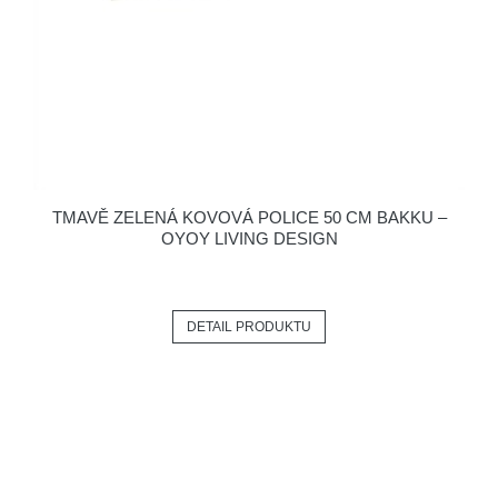
TMAVĚ ZELENÁ KOVOVÁ POLICE 50 CM BAKKU –
OYOY LIVING DESIGN
DETAIL PRODUKTU