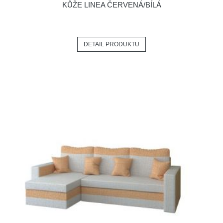
KŮŽE LINEA ČERVENÁ/BÍLÁ
DETAIL PRODUKTU