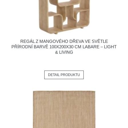
REGÁL Z MANGOVÉHO DŘEVA VE SVĚTLE
PŘÍRODNÍ BARVĚ 100X200X30 CM LABARE – LIGHT
& LIVING
DETAIL PRODUKTU