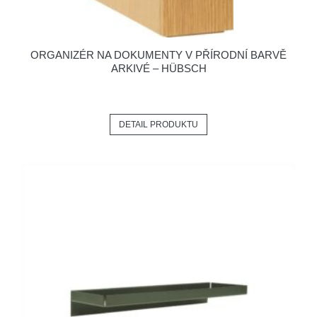
ORGANIZÉR NA DOKUMENTY V PŘÍRODNÍ BARVĚ
ARKIVÉ – HÜBSCH
DETAIL PRODUKTU