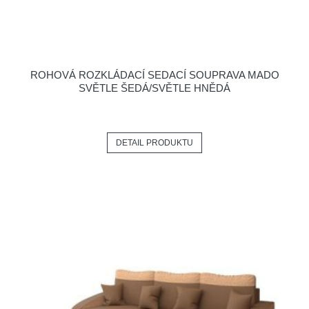
ROHOVÁ ROZKLÁDACÍ SEDACÍ SOUPRAVA MADO
SVĚTLE ŠEDÁ/SVĚTLE HNĚDÁ
DETAIL PRODUKTU