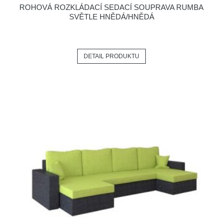
ROHOVÁ ROZKLÁDACÍ SEDACÍ SOUPRAVA RUMBA
SVĚTLE HNĚDÁ/HNĚDÁ
DETAIL PRODUKTU