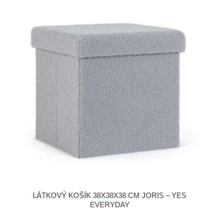
LÁTKOVÝ KOŠÍK 38X38X38 CM JORIS – YES
EVERYDAY