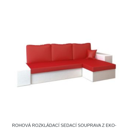
ROHOVÁ ROZKLÁDACÍ SEDACÍ SOUPRAVA Z EKO-