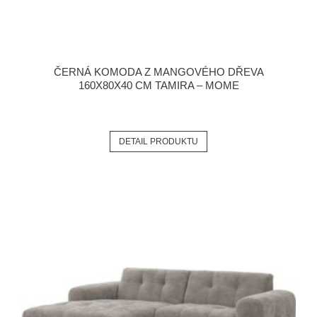
ČERNÁ KOMODA Z MANGOVÉHO DŘEVA
160X80X40 CM TAMIRA – MOME
DETAIL PRODUKTU