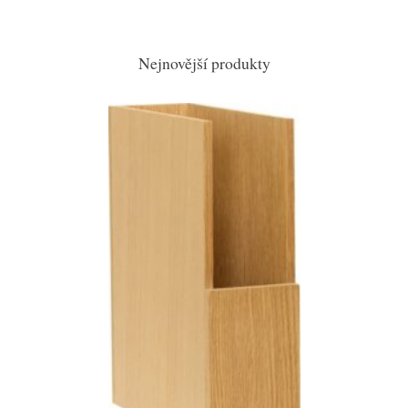
Nejnovější produkty