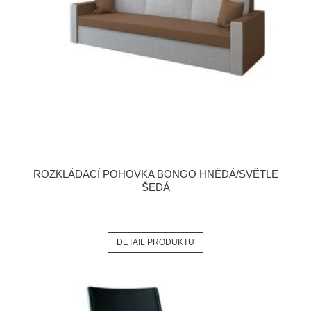
ROZKLÁDACÍ POHOVKA BONGO HNĚDÁ/SVĚTLE
ŠEDÁ
DETAIL PRODUKTU