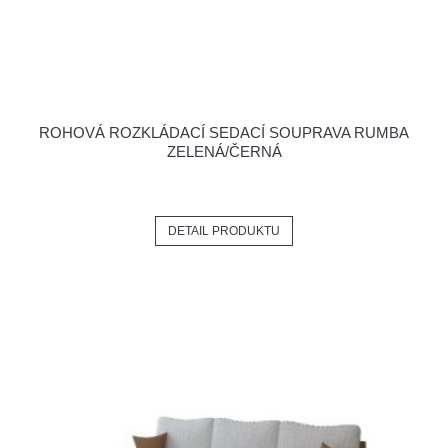
ROHOVÁ ROZKLÁDACÍ SEDACÍ SOUPRAVA RUMBA
ZELENÁ/ČERNÁ
DETAIL PRODUKTU