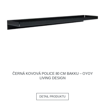
ČERNÁ KOVOVÁ POLICE 80 CM BAKKU – OYOY
LIVING DESIGN
DETAIL PRODUKTU