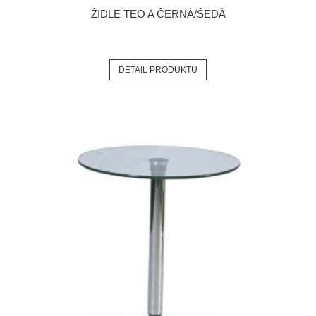
ŽIDLE TEO A ČERNÁ/ŠEDÁ
DETAIL PRODUKTU