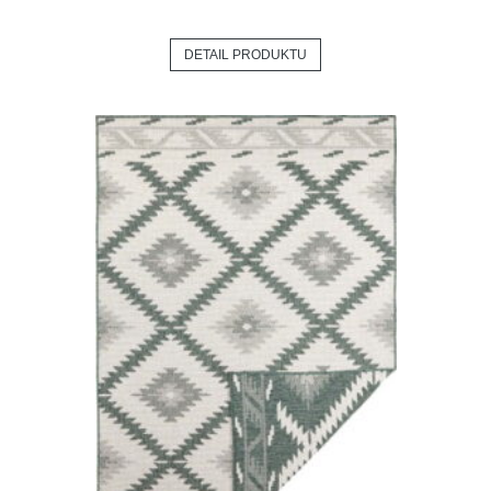
DETAIL PRODUKTU