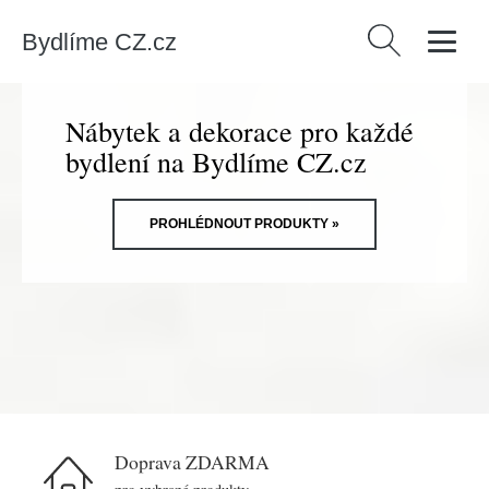
Bydlíme CZ.cz
Vyhledávání
Nábytek a dekorace pro každé
bydlení na Bydlíme CZ.cz
PROHLÉDNOUT PRODUKTY »
Doprava ZDARMA