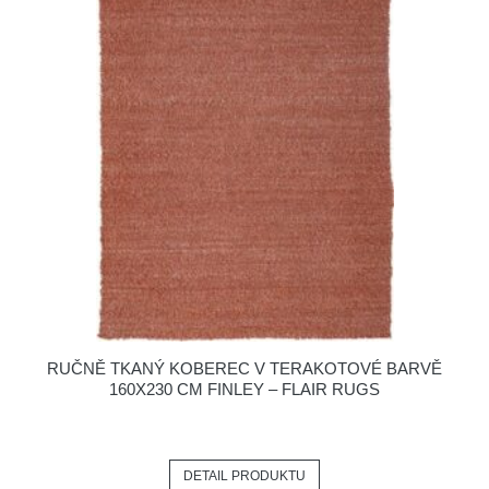
RUČNĚ TKANÝ KOBEREC V TERAKOTOVÉ BARVĚ
160X230 CM FINLEY – FLAIR RUGS
DETAIL PRODUKTU