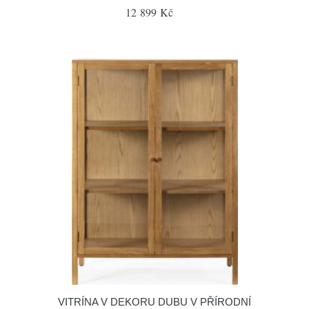
12 899 Kč
VITRÍNA V DEKORU DUBU V PŘÍRODNÍ