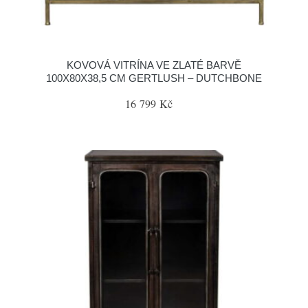
KOVOVÁ VITRÍNA VE ZLATÉ BARVĚ
100X80X38,5 CM GERTLUSH – DUTCHBONE
16 799 Kč