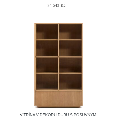
34 542 Kč
VITRÍNA V DEKORU DUBU S POSUVNÝMI