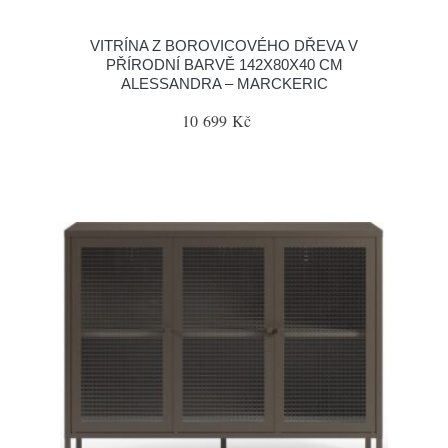
VITRÍNA Z BOROVICOVÉHO DŘEVA V
PŘÍRODNÍ BARVĚ 142X80X40 CM
ALESSANDRA – MARCKERIC
10 699 Kč