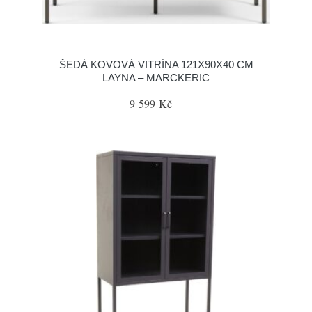
ŠEDÁ KOVOVÁ VITRÍNA 121X90X40 CM
LAYNA – MARCKERIC
9 599 Kč