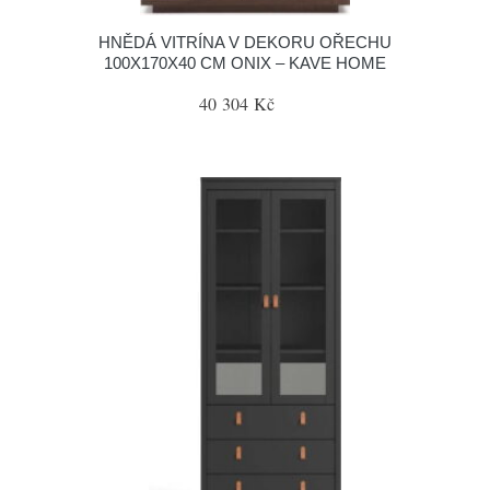
HNĚDÁ VITRÍNA V DEKORU OŘECHU
100X170X40 CM ONIX – KAVE HOME
40 304 Kč