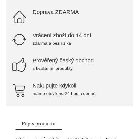
Doprava ZDARMA
Vrácení zboží do 14 dní
zdarma a bez rizika
Prověřený český obchod
s kvalitními produkty
Nakupujte kdykoli
máme otevřeno 24 hodin denně
Popis produktu