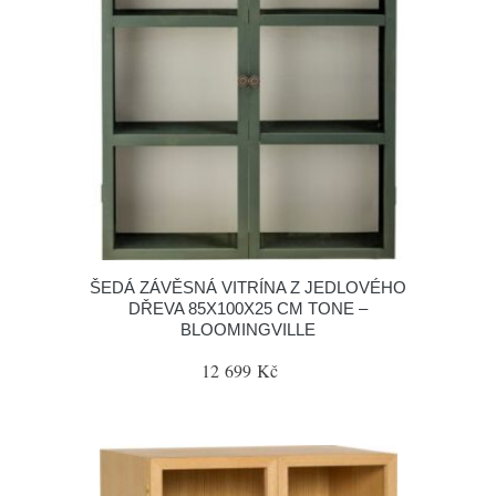
ŠEDÁ ZÁVĚSNÁ VITRÍNA Z JEDLOVÉHO
DŘEVA 85X100X25 CM TONE –
BLOOMINGVILLE
12 699 Kč