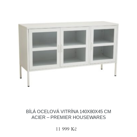
BÍLÁ OCELOVÁ VITRÍNA 140X80X45 CM
ACIER – PREMIER HOUSEWARES
11 999 Kč