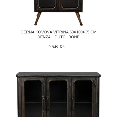
ČERNÁ KOVOVÁ VITRÍNA 60X100X35 CM
DENZA – DUTCHBONE
9 949 Kč