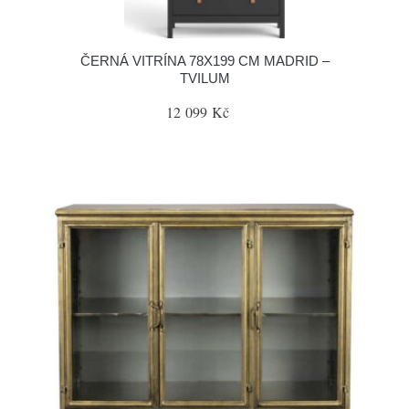
ČERNÁ VITRÍNA 78X199 CM MADRID –
TVILUM
12 099 Kč