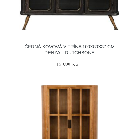
ČERNÁ KOVOVÁ VITRÍNA 100X80X37 CM
DENZA – DUTCHBONE
12 999 Kč