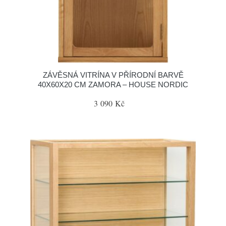
ZÁVĚSNÁ VITRÍNA V PŘÍRODNÍ BARVĚ
40X60X20 CM ZAMORA – HOUSE NORDIC
3 090 Kč