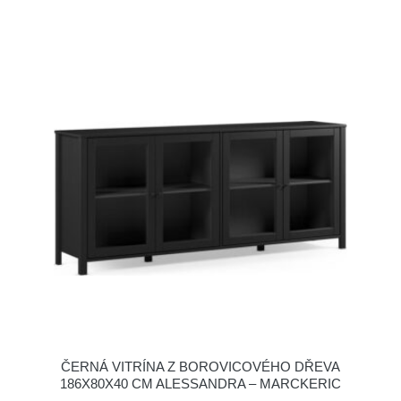
ČERNÁ VITRÍNA Z BOROVICOVÉHO DŘEVA
186X80X40 CM ALESSANDRA – MARCKERIC