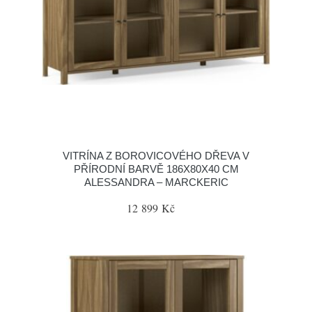
VITRÍNA Z BOROVICOVÉHO DŘEVA V
PŘÍRODNÍ BARVĚ 186X80X40 CM
ALESSANDRA – MARCKERIC
12 899 Kč