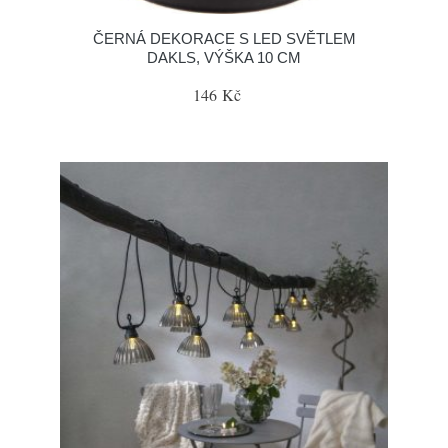
ČERNÁ DEKORACE S LED SVĚTLEM
DAKLS, VÝŠKA 10 CM
146 Kč