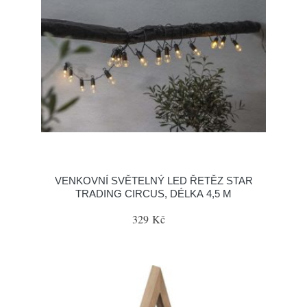
VENKOVNÍ SVĚTELNÝ LED ŘETĚZ STAR
TRADING CIRCUS, DÉLKA 4,5 M
329 Kč