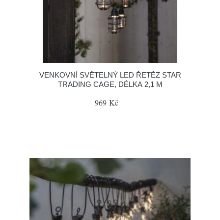
VENKOVNÍ SVĚTELNÝ LED ŘETĚZ STAR
TRADING CAGE, DÉLKA 2,1 M
969 Kč