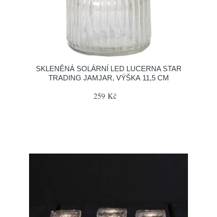
SKLENĚNÁ SOLÁRNÍ LED LUCERNA STAR
TRADING JAMJAR, VÝŠKA 11,5 CM
259 Kč