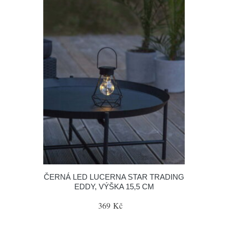
ČERNÁ LED LUCERNA STAR TRADING
EDDY, VÝŠKA 15,5 CM
369 Kč