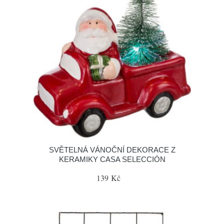
SVĚTELNÁ VÁNOČNÍ DEKORACE Z
KERAMIKY CASA SELECCIÓN
139 Kč