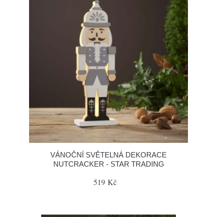
VÁNOČNÍ SVĚTELNÁ DEKORACE
NUTCRACKER - STAR TRADING
519 Kč