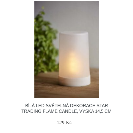
BÍLÁ LED SVĚTELNÁ DEKORACE STAR
TRADING FLAME CANDLE, VÝŠKA 14,5 CM
279 Kč