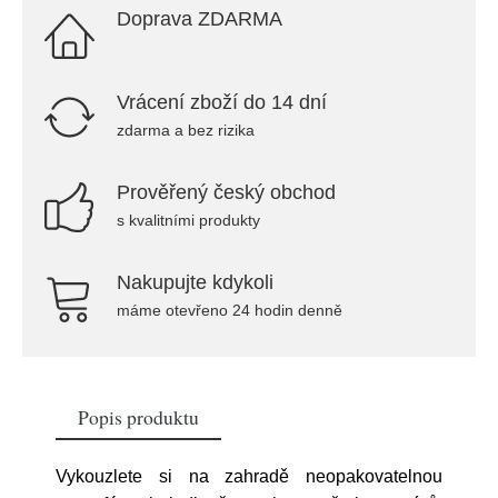
Doprava ZDARMA
Vrácení zboží do 14 dní
zdarma a bez rizika
Prověřený český obchod
s kvalitními produkty
Nakupujte kdykoli
máme otevřeno 24 hodin denně
Popis produktu
Vykouzlete si na zahradě neopakovatelnou