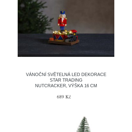
VÁNOČNÍ SVĚTELNÁ LED DEKORACE
STAR TRADING
NUTCRACKER, VÝŠKA 16 CM
689 Kč