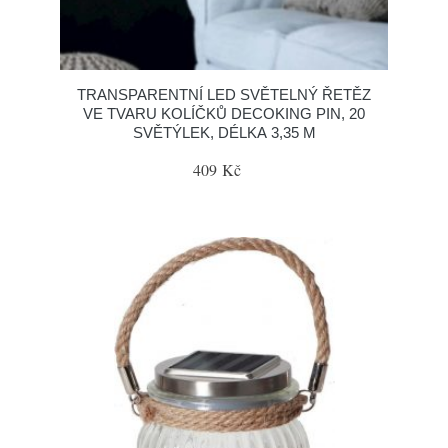
TRANSPARENTNÍ LED SVĚTELNÝ ŘETĚZ
VE TVARU KOLÍČKŮ DECOKING PIN, 20
SVĚTÝLEK, DÉLKA 3,35 M
409 Kč