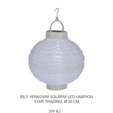
BÍLÝ VENKOVNÍ SOLÁRNÍ LED LAMPION
STAR TRADING, Ø 20 CM
209 Kč