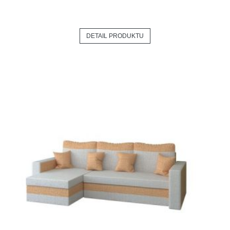
DETAIL PRODUKTU