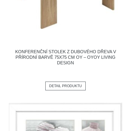
KONFERENČNÍ STOLEK Z DUBOVÉHO DŘEVA V
PŘÍRODNÍ BARVĚ 75X75 CM OY – OYOY LIVING
DESIGN
DETAIL PRODUKTU