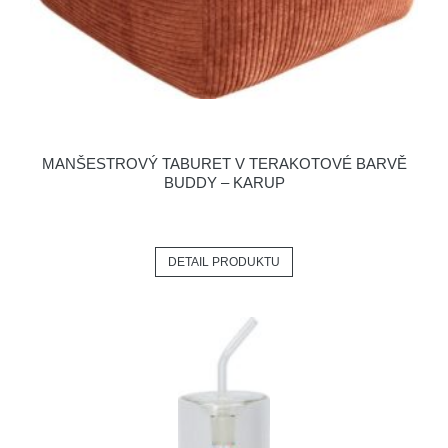
MANŠESTROVÝ TABURET V TERAKOTOVÉ BARVĚ
BUDDY – KARUP
DETAIL PRODUKTU