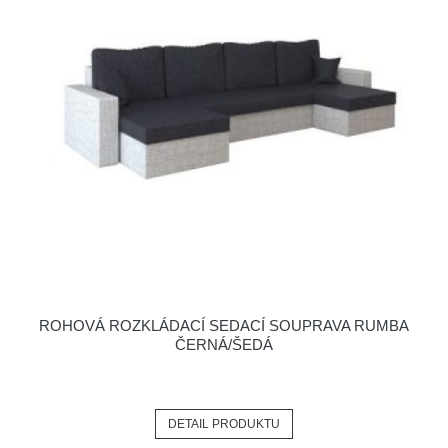
ROHOVÁ ROZKLÁDACÍ SEDACÍ SOUPRAVA RUMBA
ČERNÁ/ŠEDÁ
DETAIL PRODUKTU