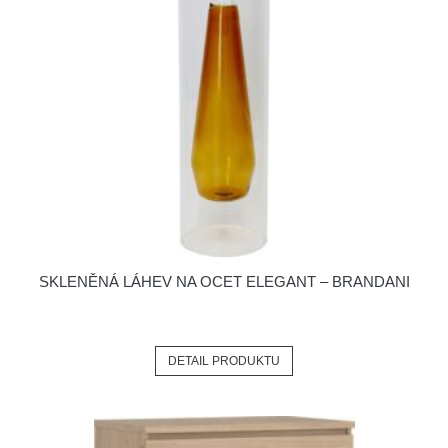
SKLENĚNÁ LÁHEV NA OCET ELEGANT – BRANDANI
DETAIL PRODUKTU