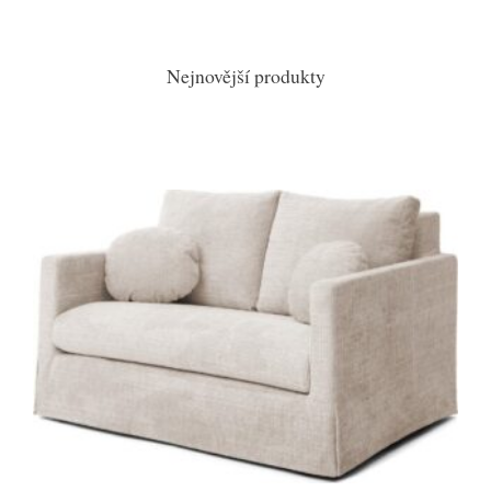
Nejnovější produkty