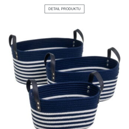
DETAIL PRODUKTU