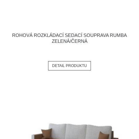
ROHOVÁ ROZKLÁDACÍ SEDACÍ SOUPRAVA RUMBA
ZELENÁ/ČERNÁ
DETAIL PRODUKTU