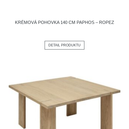
KRÉMOVÁ POHOVKA 140 CM PAPHOS – ROPEZ
DETAIL PRODUKTU