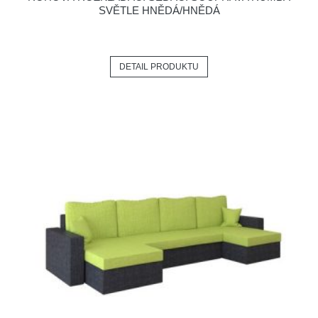
SVĚTLE HNĚDÁ/HNĚDÁ
DETAIL PRODUKTU