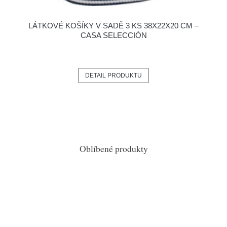
LÁTKOVÉ KOŠÍKY V SADĚ 3 KS 38X22X20 CM –
CASA SELECCIÓN
DETAIL PRODUKTU
Oblíbené produkty