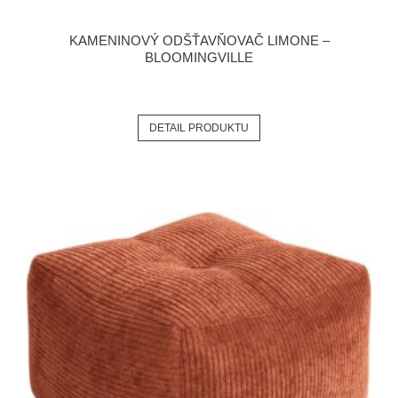
KAMENINOVÝ ODŠŤAVŇOVAČ LIMONE –
BLOOMINGVILLE
DETAIL PRODUKTU