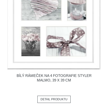
BÍLÝ RÁMEČEK NA 4 FOTOGRAFIE STYLER
MALMO, 39 X 39 CM
DETAIL PRODUKTU