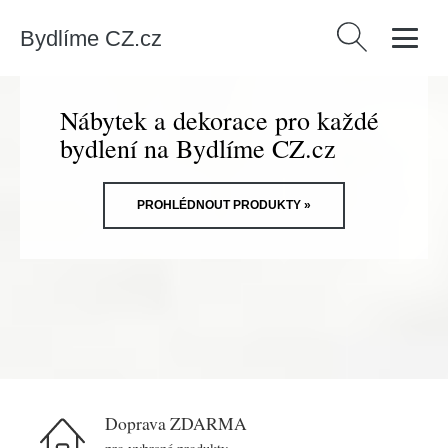
Bydlíme CZ.cz
Vyhledávání
Nábytek a dekorace pro každé
bydlení na Bydlíme CZ.cz
PROHLÉDNOUT PRODUKTY »
Doprava ZDARMA