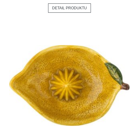
DETAIL PRODUKTU