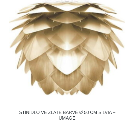
STÍNIDLO VE ZLATÉ BARVĚ Ø 50 CM SILVIA –
UMAGE