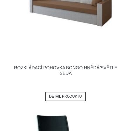
ROZKLÁDACÍ POHOVKA BONGO HNĚDÁ/SVĚTLE
ŠEDÁ
DETAIL PRODUKTU