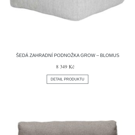
ŠEDÁ ZAHRADNÍ PODNOŽKA GROW – BLOMUS
8 349 Kč
DETAIL PRODUKTU