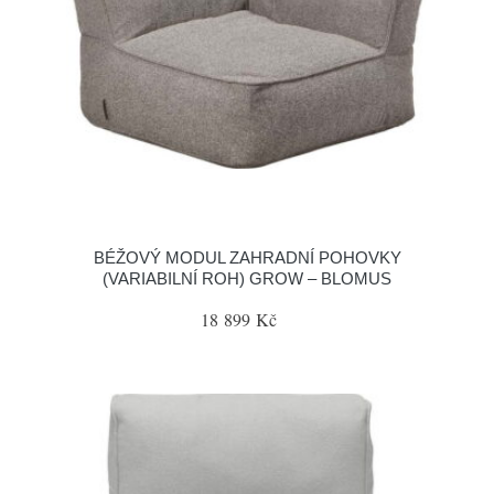
BÉŽOVÝ MODUL ZAHRADNÍ POHOVKY
(VARIABILNÍ ROH) GROW – BLOMUS
18 899 Kč