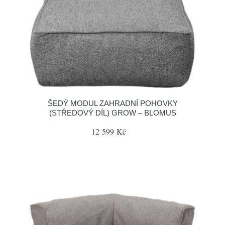
ŠEDÝ MODUL ZAHRADNÍ POHOVKY
(STŘEDOVÝ DÍL) GROW – BLOMUS
12 599 Kč