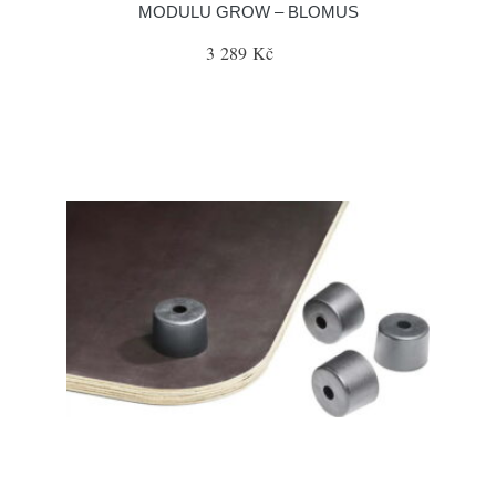
MODULU GROW – BLOMUS
3 289 Kč