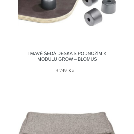
TMAVĚ ŠEDÁ DESKA S PODNOŽÍM K
MODULU GROW – BLOMUS
3 749 Kč