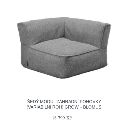
ŠEDÝ MODUL ZAHRADNÍ POHOVKY
(VARIABILNÍ ROH) GROW – BLOMUS
18 799 Kč