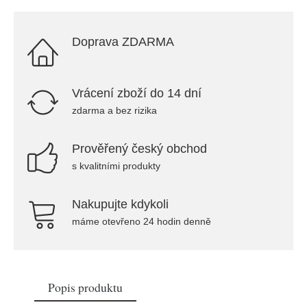
Doprava ZDARMA
Vrácení zboží do 14 dní
zdarma a bez rizika
Prověřený český obchod
s kvalitními produkty
Nakupujte kdykoli
máme otevřeno 24 hodin denně
Popis produktu