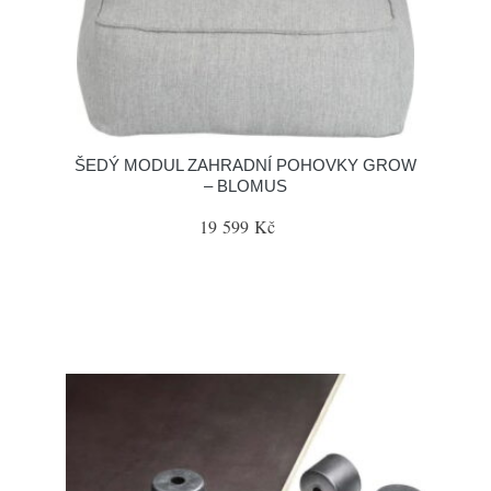
ŠEDÝ MODUL ZAHRADNÍ POHOVKY GROW
– BLOMUS
19 599 Kč