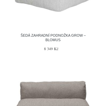
ŠEDÁ ZAHRADNÍ PODNOŽKA GROW –
BLOMUS
8 349 Kč