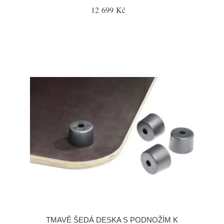
12 699 Kč
TMAVĚ ŠEDÁ DESKA S PODNOŽÍM K