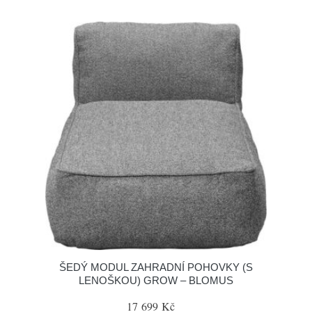
ŠEDÝ MODUL ZAHRADNÍ POHOVKY (S
LENOŠKOU) GROW – BLOMUS
17 699 Kč