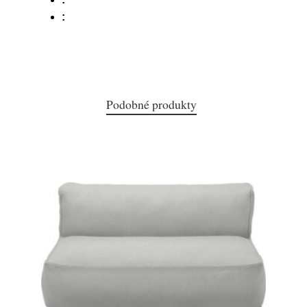
:
Podobné produkty