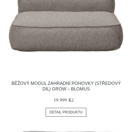
BÉŽOVÝ MODUL ZAHRADNÍ POHOVKY (STŘEDOVÝ
DÍL) GROW – BLOMUS
19 999 Kč
DETAIL PRODUKTU