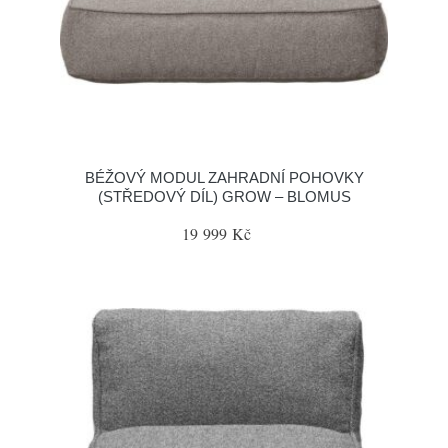
BÉŽOVÝ MODUL ZAHRADNÍ POHOVKY
(STŘEDOVÝ DÍL) GROW – BLOMUS
19 999 Kč