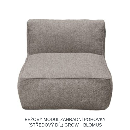
BÉŽOVÝ MODUL ZAHRADNÍ POHOVKY
(STŘEDOVÝ DÍL) GROW – BLOMUS