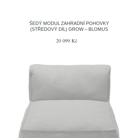
ŠEDÝ MODUL ZAHRADNÍ POHOVKY
(STŘEDOVÝ DÍL) GROW – BLOMUS
20 099 Kč