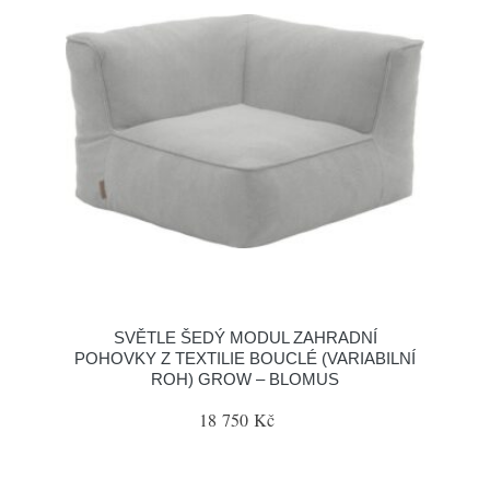
SVĚTLE ŠEDÝ MODUL ZAHRADNÍ
POHOVKY Z TEXTILIE BOUCLÉ (VARIABILNÍ
ROH) GROW – BLOMUS
18 750 Kč