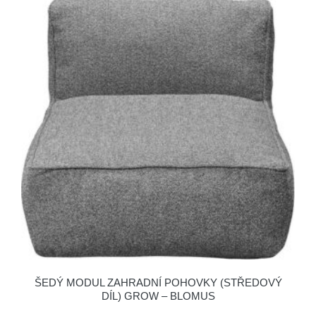
ŠEDÝ MODUL ZAHRADNÍ POHOVKY (STŘEDOVÝ
DÍL) GROW – BLOMUS