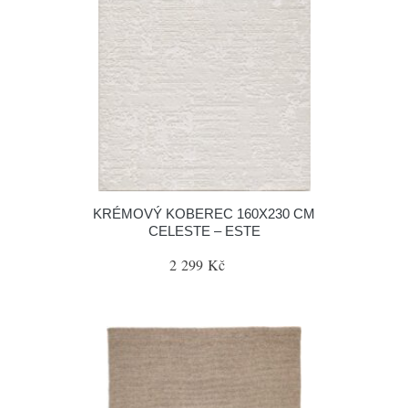
KRÉMOVÝ KOBEREC 160X230 CM
CELESTE – ESTE
2 299 Kč