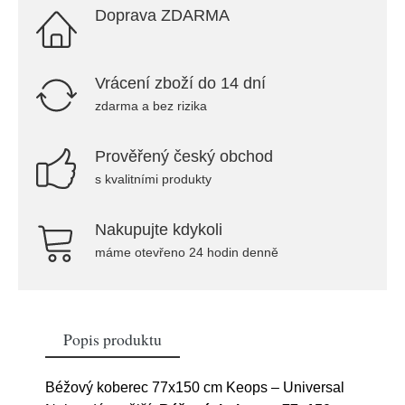
Doprava ZDARMA
Vrácení zboží do 14 dní
zdarma a bez rizika
Prověřený český obchod
s kvalitními produkty
Nakupujte kdykoli
máme otevřeno 24 hodin denně
Popis produktu
Béžový koberec 77x150 cm Keops – Universal