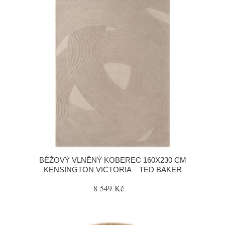
BÉŽOVÝ VLNĚNÝ KOBEREC 160X230 CM
KENSINGTON VICTORIA – TED BAKER
8 549 Kč