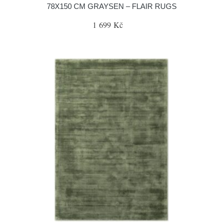
78X150 CM GRAYSEN – FLAIR RUGS
1 699 Kč