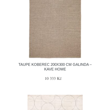
TAUPE KOBEREC 200X300 CM GALINDA –
KAVE HOME
10 333 Kč