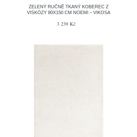
ZELENÝ RUČNĚ TKANÝ KOBEREC Z
VISKÓZY 80X150 CM NOEMI – VIKOSA
3 239 Kč