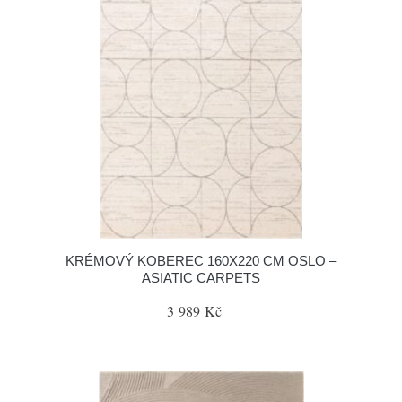
KRÉMOVÝ KOBEREC 160X220 CM OSLO –
ASIATIC CARPETS
3 989 Kč