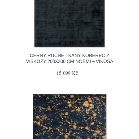
ČERNÝ RUČNĚ TKANÝ KOBEREC Z
VISKÓZY 200X300 CM NOEMI – VIKOSA
15 099 Kč