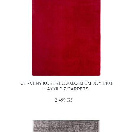
ČERVENÝ KOBEREC 200X280 CM JOY 1400
– AYYILDIZ CARPETS
2 499 Kč