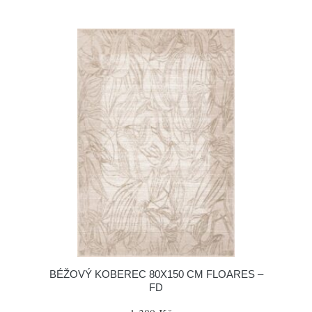
BÉŽOVÝ KOBEREC 80X150 CM FLOARES –
FD