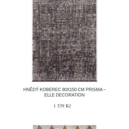
HNĚDÝ KOBEREC 80X150 CM PRISMA –
ELLE DECORATION
1 539 Kč