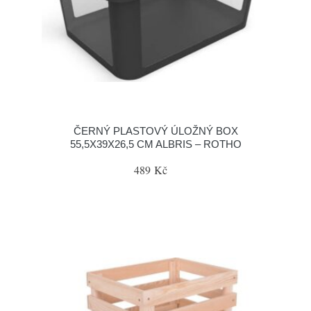
ČERNÝ PLASTOVÝ ÚLOŽNÝ BOX
55,5X39X26,5 CM ALBRIS – ROTHO
489 Kč