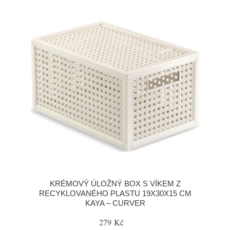
KRÉMOVÝ ÚLOŽNÝ BOX S VÍKEM Z
RECYKLOVANÉHO PLASTU 19X30X15 CM
KAYA – CURVER
279 Kč