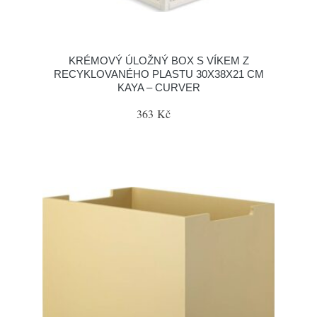
KRÉMOVÝ ÚLOŽNÝ BOX S VÍKEM Z
RECYKLOVANÉHO PLASTU 30X38X21 CM
KAYA – CURVER
363 Kč