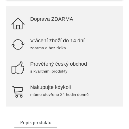
Doprava ZDARMA
Vrácení zboží do 14 dní
zdarma a bez rizika
Prověřený český obchod
s kvalitními produkty
Nakupujte kdykoli
máme otevřeno 24 hodin denně
Popis produktu