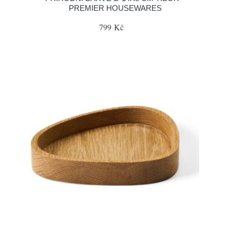
PREMIER HOUSEWARES
799 Kč