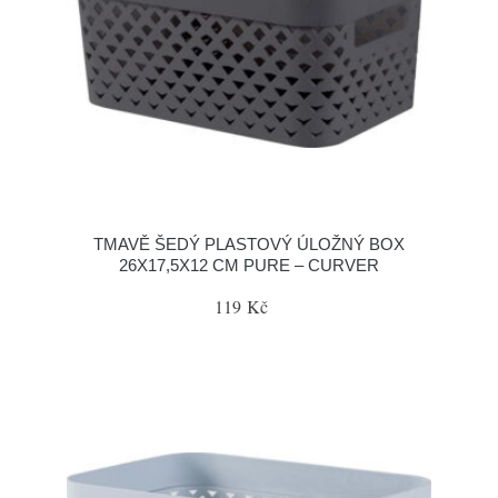
TMAVĚ ŠEDÝ PLASTOVÝ ÚLOŽNÝ BOX
26X17,5X12 CM PURE – CURVER
119 Kč