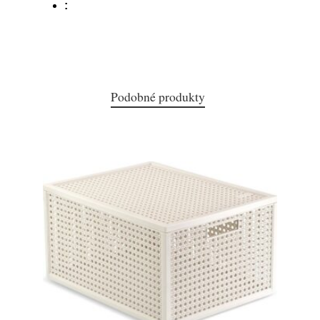
:
Podobné produkty