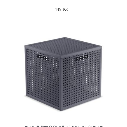
449 Kč