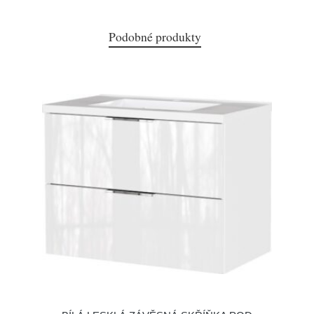
Podobné produkty