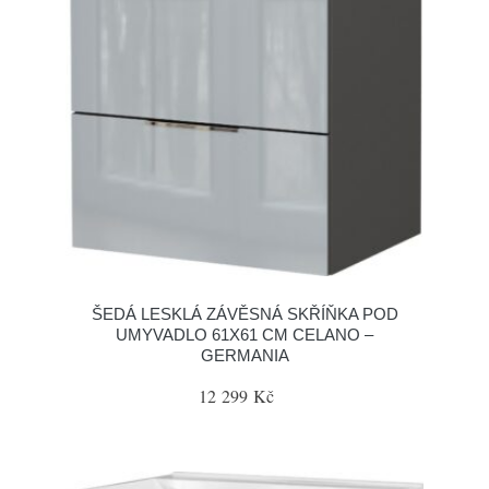
ŠEDÁ LESKLÁ ZÁVĚSNÁ SKŘÍŇKA POD
UMYVADLO 61X61 CM CELANO –
GERMANIA
12 299 Kč