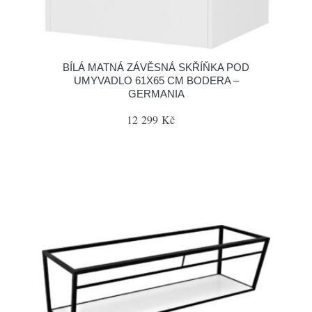
BÍLÁ MATNÁ ZÁVĚSNÁ SKŘÍŇKA POD
UMYVADLO 61X65 CM BODERA –
GERMANIA
12 299 Kč