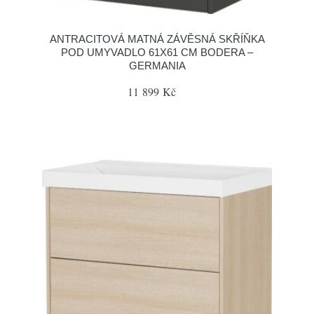
ANTRACITOVÁ MATNÁ ZÁVĚSNÁ SKŘÍŇKA
POD UMYVADLO 61X61 CM BODERA –
GERMANIA
11 899 Kč