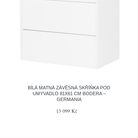
BÍLÁ MATNÁ ZÁVĚSNÁ SKŘÍŇKA POD
UMYVADLO 81X61 CM BODERA –
GERMANIA
13 099 Kč