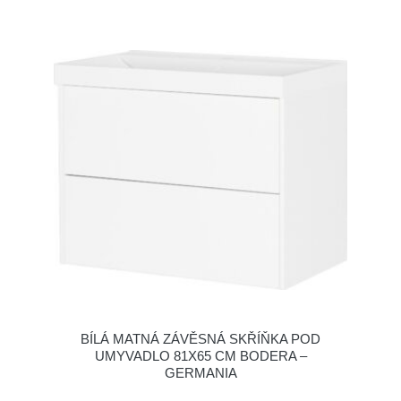
BÍLÁ MATNÁ ZÁVĚSNÁ SKŘÍŇKA POD
UMYVADLO 81X65 CM BODERA –
GERMANIA