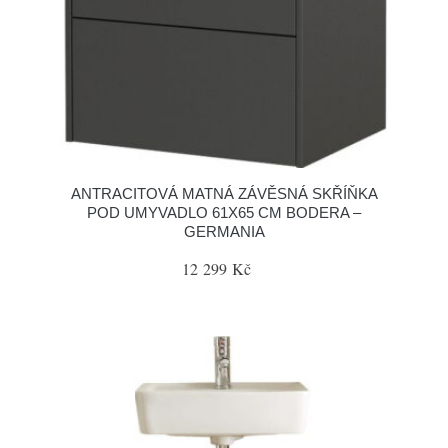
ANTRACITOVÁ MATNÁ ZÁVĚSNÁ SKŘÍŇKA
POD UMYVADLO 61X65 CM BODERA –
GERMANIA
12 299 Kč