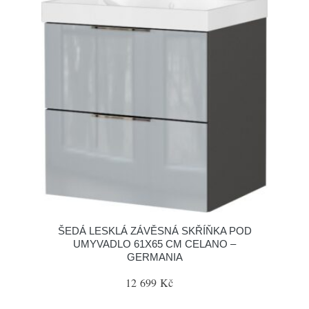
ŠEDÁ LESKLÁ ZÁVĚSNÁ SKŘÍŇKA POD
UMYVADLO 61X65 CM CELANO –
GERMANIA
12 699 Kč