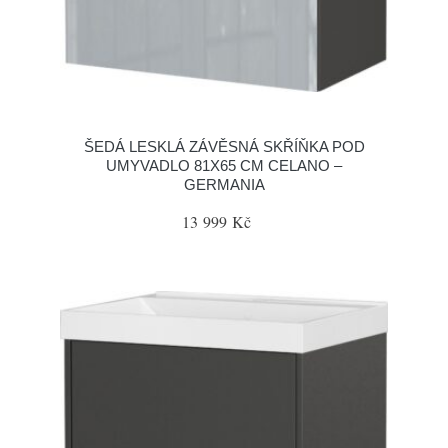
ŠEDÁ LESKLÁ ZÁVĚSNÁ SKŘÍŇKA POD
UMYVADLO 81X65 CM CELANO –
GERMANIA
13 999 Kč