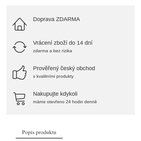
Doprava ZDARMA
Vrácení zboží do 14 dní
zdarma a bez rizika
Prověřený český obchod
s kvalitními produkty
Nakupujte kdykoli
máme otevřeno 24 hodin denně
Popis produktu