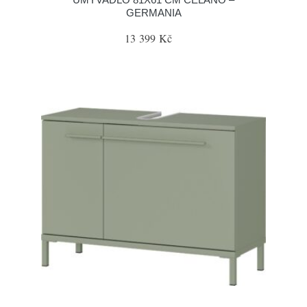
GERMANIA
13 399 Kč