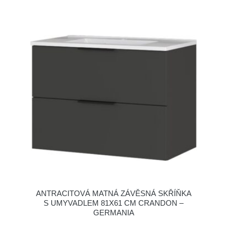
ANTRACITOVÁ MATNÁ ZÁVĚSNÁ SKŘÍŇKA
S UMYVADLEM 81X61 CM CRANDON –
GERMANIA