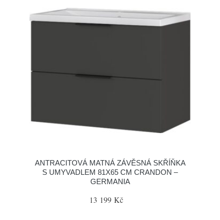
ANTRACITOVÁ MATNÁ ZÁVĚSNÁ SKŘÍŇKA
S UMYVADLEM 81X65 CM CRANDON –
GERMANIA
13 199 Kč