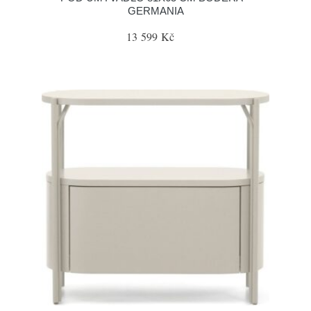
GERMANIA
13 599 Kč