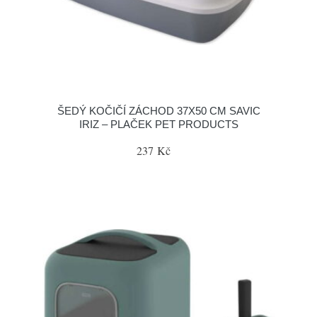
ŠEDÝ KOČIČÍ ZÁCHOD 37X50 CM SAVIC
IRIZ – PLAČEK PET PRODUCTS
237 Kč