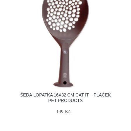
ŠEDÁ LOPATKA 16X32 CM CAT IT – PLAČEK
PET PRODUCTS
149 Kč