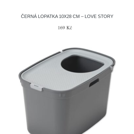
ČERNÁ LOPATKA 10X28 CM – LOVE STORY
169 Kč