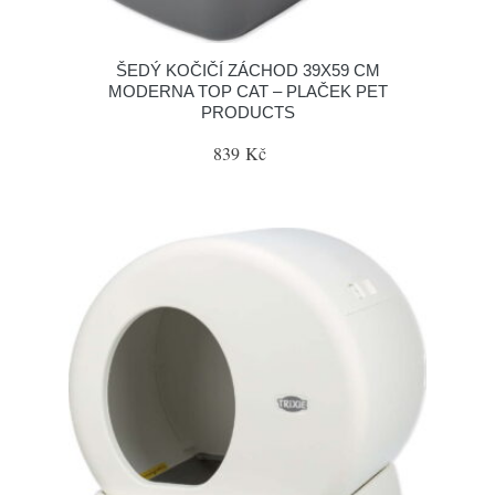
ŠEDÝ KOČIČÍ ZÁCHOD 39X59 CM
MODERNA TOP CAT – PLAČEK PET
PRODUCTS
839 Kč