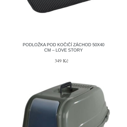
PODLOŽKA POD KOČIČÍ ZÁCHOD 50X40
CM – LOVE STORY
349 Kč