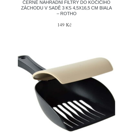
ČERNÉ NÁHRADNÍ FILTRY DO KOČIČÍHO
ZÁCHODU V SADĚ 3 KS 4,5X16,5 CM BIALA
– ROTHO
149 Kč