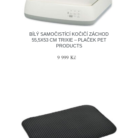
BÍLÝ SAMOČISTÍCÍ KOČIČÍ ZÁCHOD
55,5X53 CM TRIXIE – PLAČEK PET
PRODUCTS
9 999 Kč