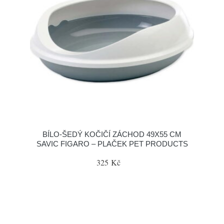
BÍLO-ŠEDÝ KOČIČÍ ZÁCHOD 49X55 CM
SAVIC FIGARO – PLAČEK PET PRODUCTS
325 Kč