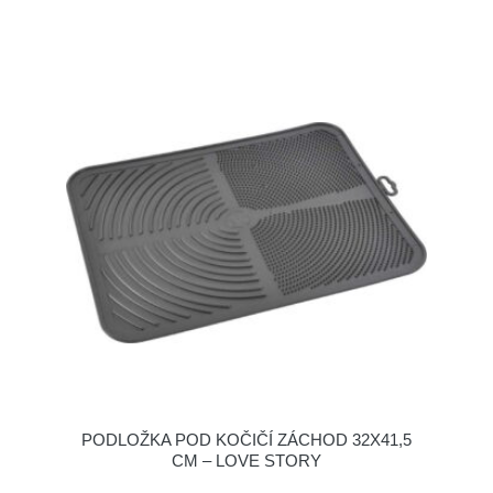
PODLOŽKA POD KOČIČÍ ZÁCHOD 32X41,5
CM – LOVE STORY