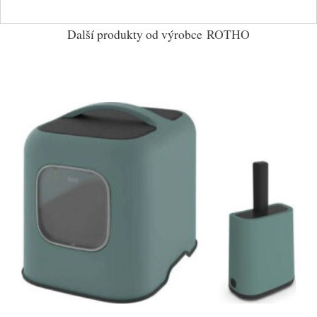
Další produkty od výrobce
ROTHO