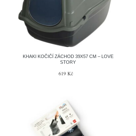
KHAKI KOČIČÍ ZÁCHOD 39X57 CM – LOVE
STORY
619 Kč