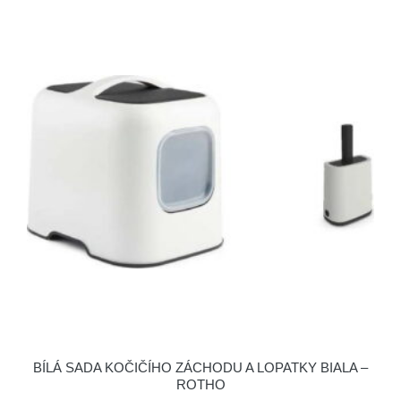
BÍLÁ SADA KOČIČÍHO ZÁCHODU A LOPATKY BIALA –
ROTHO