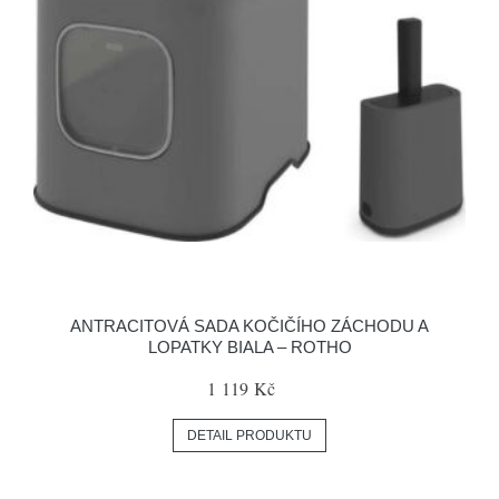
ANTRACITOVÁ SADA KOČIČÍHO ZÁCHODU A
LOPATKY BIALA – ROTHO
1 119 Kč
DETAIL PRODUKTU