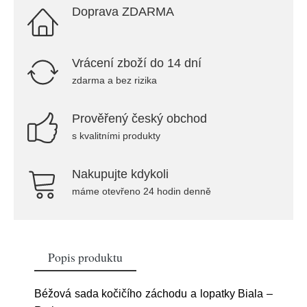
Doprava ZDARMA
Vrácení zboží do 14 dní
zdarma a bez rizika
Prověřený český obchod
s kvalitními produkty
Nakupujte kdykoli
máme otevřeno 24 hodin denně
Popis produktu
Béžová sada kočičího záchodu a lopatky Biala –