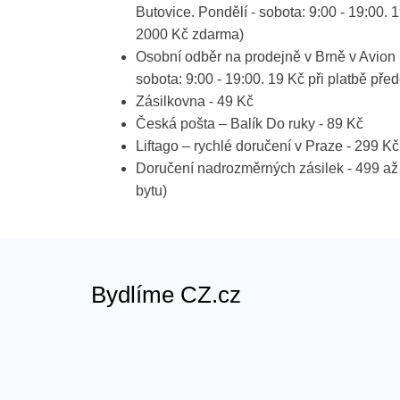
Butovice. Pondělí - sobota: 9:00 - 19:00. 
2000 Kč zdarma)
Osobní odběr na prodejně v Brně v Avion 
sobota: 9:00 - 19:00. 19 Kč při platbě p
Zásilkovna - 49 Kč
Česká pošta – Balík Do ruky - 89 Kč
Liftago – rychlé doručení v Praze - 299 Kč
Doručení nadrozměrných zásilek - 499 až
bytu)
Bydlíme CZ.cz