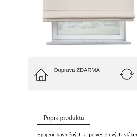
Doprava ZDARMA
Popis produktu
Spojení bavlněných a polyesterových vláken