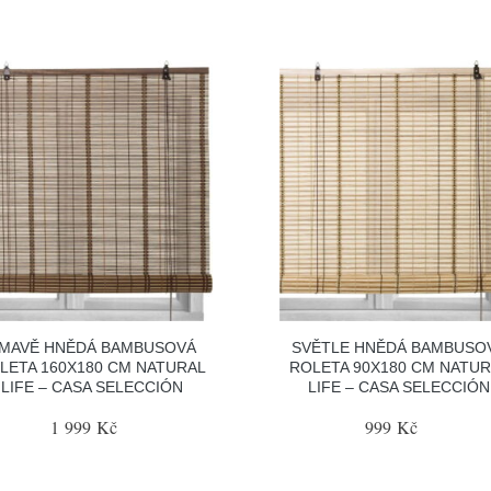
MAVĚ HNĚDÁ BAMBUSOVÁ
SVĚTLE HNĚDÁ BAMBUSO
LETA 160X180 CM NATURAL
ROLETA 90X180 CM NATUR
LIFE – CASA SELECCIÓN
LIFE – CASA SELECCIÓN
1 999 Kč
999 Kč