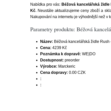
Nabídka pro vás:
Béžová kancelářská židle
Kč
. Neustále aktualizujeme ceny zboží a skl
Nakupování na internetu je výhodnější než v 
Parametry produktu: Béžová kancelá
Název:
Béžová kancelářská židle Rush 
Cena:
4239 Kč
Poznámka k dopravě:
WE|DO
Dostupnost:
preorder
Výrobce:
Marckeric
Cena dopravy:
0.00 CZK
:
: