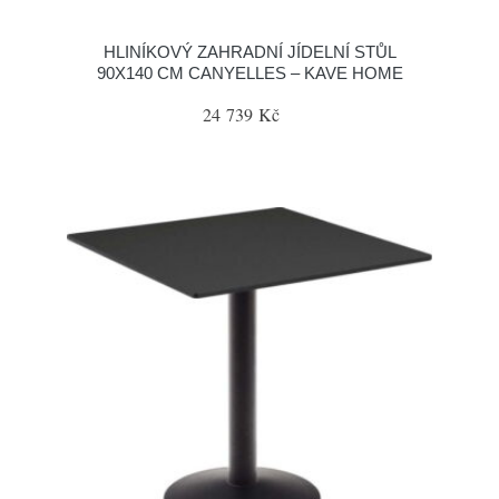
HLINÍKOVÝ ZAHRADNÍ JÍDELNÍ STŮL
90X140 CM CANYELLES – KAVE HOME
24 739 Kč