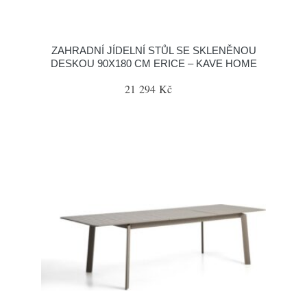
ZAHRADNÍ JÍDELNÍ STŮL SE SKLENĚNOU
DESKOU 90X180 CM ERICE – KAVE HOME
21 294 Kč