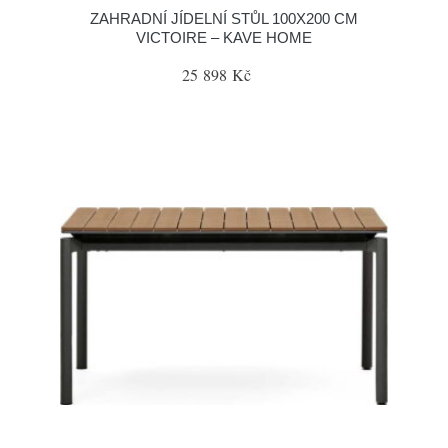
ZAHRADNÍ JÍDELNÍ STŮL 100X200 CM
VICTOIRE – KAVE HOME
25 898 Kč