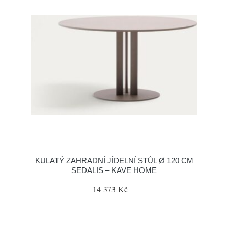
KULATÝ ZAHRADNÍ JÍDELNÍ STŮL Ø 120 CM
SEDALIS – KAVE HOME
14 373 Kč