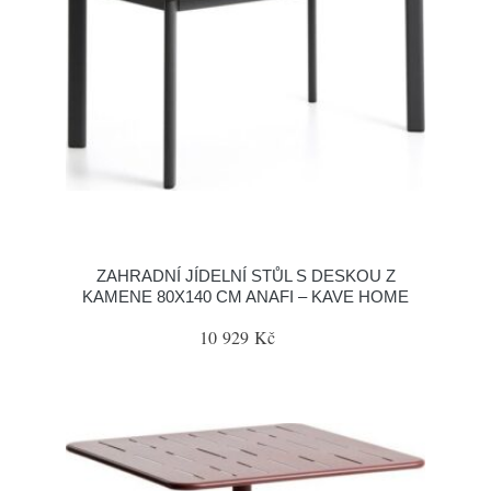
ZAHRADNÍ JÍDELNÍ STŮL S DESKOU Z
KAMENE 80X140 CM ANAFI – KAVE HOME
10 929 Kč