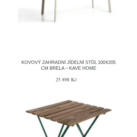
KOVOVÝ ZAHRADNÍ JÍDELNÍ STŮL 100X205
CM BRELA – KAVE HOME
25 898 Kč