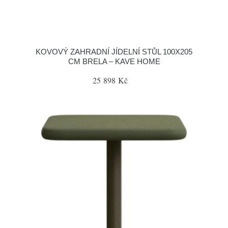
KOVOVÝ ZAHRADNÍ JÍDELNÍ STŮL 100X205
CM BRELA – KAVE HOME
25 898 Kč