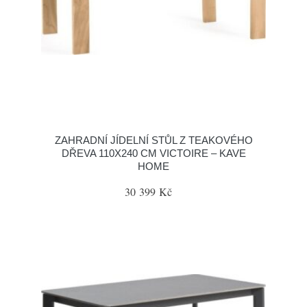
ZAHRADNÍ JÍDELNÍ STŮL Z TEAKOVÉHO
DŘEVA 110X240 CM VICTOIRE – KAVE
HOME
30 399 Kč