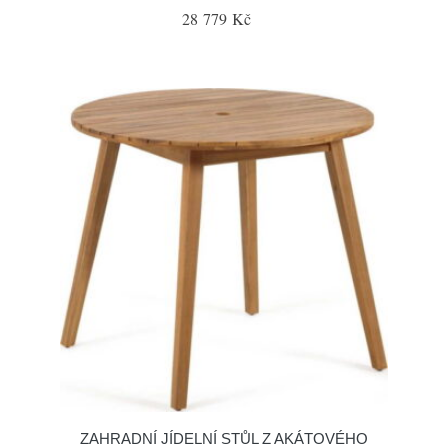
28 779 Kč
ZAHRADNÍ JÍDELNÍ STŮL Z AKÁTOVÉHO