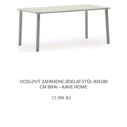
OCELOVÝ ZAHRADNÍ JÍDELNÍ STŮL 90X180
CM BRAI – KAVE HOME
12 088 Kč