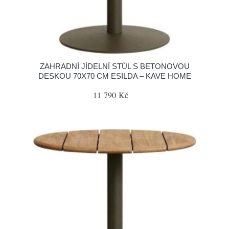
ZAHRADNÍ JÍDELNÍ STŮL S BETONOVOU
DESKOU 70X70 CM ESILDA – KAVE HOME
11 790 Kč