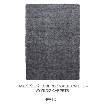
TMAVĚ ŠEDÝ KOBEREC 60X110 CM LIFE –
AYYILDIZ CARPETS
499 Kč