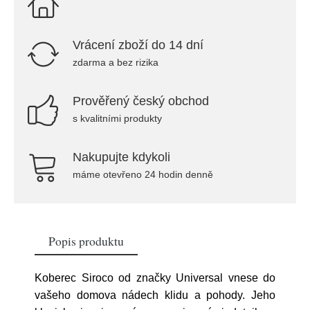
Vrácení zboží do 14 dní
zdarma a bez rizika
Prověřený český obchod
s kvalitními produkty
Nakupujte kdykoli
máme otevřeno 24 hodin denně
Popis produktu
Koberec Siroco od značky Universal vnese do
vašeho domova nádech klidu a pohody. Jeho