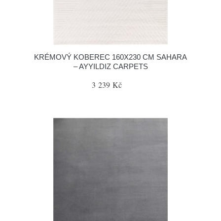
KRÉMOVÝ KOBEREC 160X230 CM SAHARA
– AYYILDIZ CARPETS
3 239 Kč