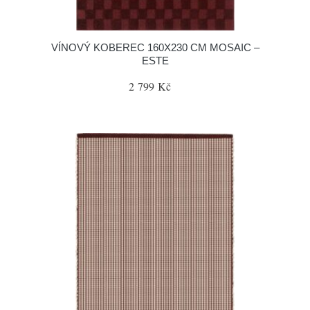
VÍNOVÝ KOBEREC 160X230 CM MOSAIC –
ESTE
2 799 Kč