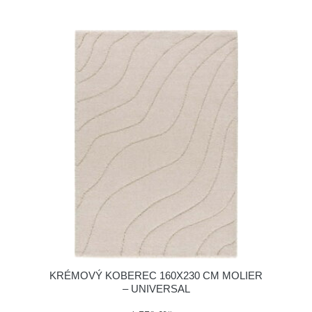
KRÉMOVÝ KOBEREC 160X230 CM MOLIER
– UNIVERSAL