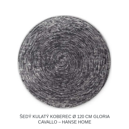
ŠEDÝ KULATÝ KOBEREC Ø 120 CM GLORIA
CAVALLO – HANSE HOME