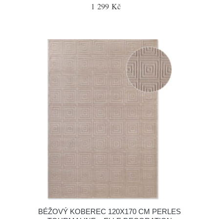
1 299 Kč
BÉŽOVÝ KOBEREC 120X170 CM PERLES