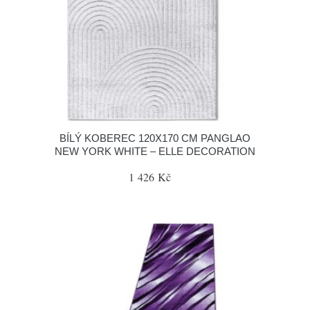
BÍLÝ KOBEREC 120X170 CM PANGLAO
NEW YORK WHITE – ELLE DECORATION
1 426 Kč