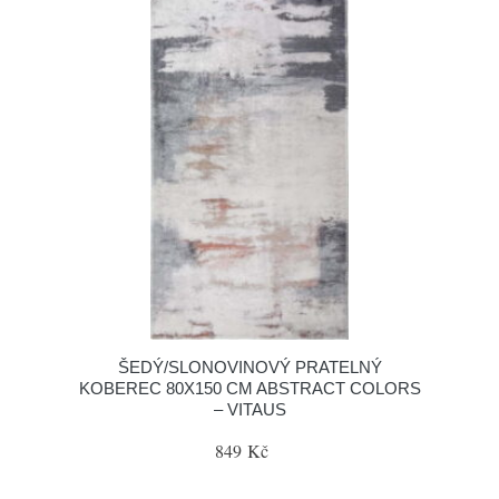
ŠEDÝ/SLONOVINOVÝ PRATELNÝ
KOBEREC 80X150 CM ABSTRACT COLORS
– VITAUS
849 Kč