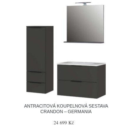
ANTRACITOVÁ KOUPELNOVÁ SESTAVA
CRANDON – GERMANIA
24 699 Kč