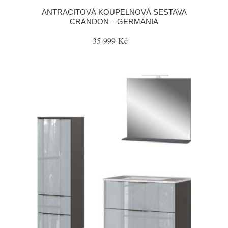
ANTRACITOVÁ KOUPELNOVÁ SESTAVA
CRANDON – GERMANIA
35 999 Kč