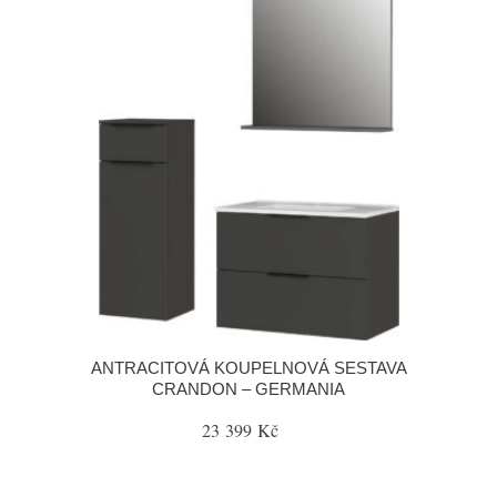
ANTRACITOVÁ KOUPELNOVÁ SESTAVA
CRANDON – GERMANIA
23 399 Kč