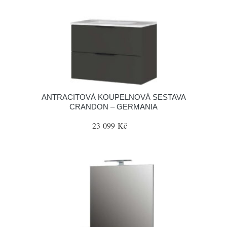
ANTRACITOVÁ KOUPELNOVÁ SESTAVA
CRANDON – GERMANIA
23 099 Kč