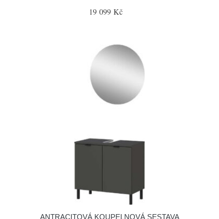
19 099 Kč
ANTRACITOVÁ KOUPELNOVÁ SESTAVA