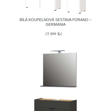
BÍLÁ KOUPELNOVÁ SESTAVA FORANO –
GERMANIA
15 899 Kč