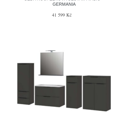
GERMANIA
41 599 Kč