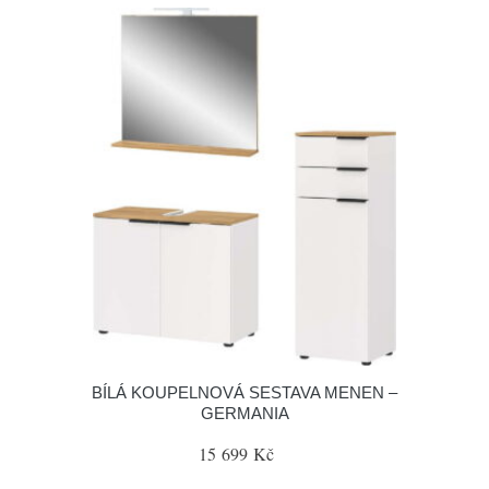
BÍLÁ KOUPELNOVÁ SESTAVA MENEN –
GERMANIA
15 699 Kč