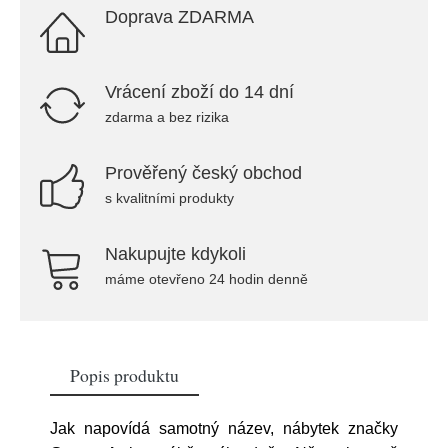
Doprava ZDARMA
Vrácení zboží do 14 dní
zdarma a bez rizika
Prověřený český obchod
s kvalitními produkty
Nakupujte kdykoli
máme otevřeno 24 hodin denně
Popis produktu
Jak napovídá samotný název, nábytek značky