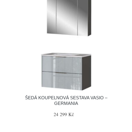
ŠEDÁ KOUPELNOVÁ SESTAVA VASIO –
GERMANIA
24 299 Kč