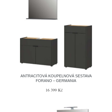
ANTRACITOVÁ KOUPELNOVÁ SESTAVA
FORANO – GERMANIA
16 399 Kč