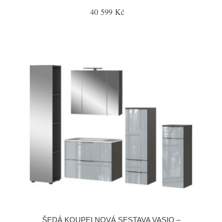
40 599 Kč
ŠEDÁ KOUPELNOVÁ SESTAVA VASIO –