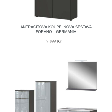
ANTRACITOVÁ KOUPELNOVÁ SESTAVA
FORANO – GERMANIA
9 899 Kč