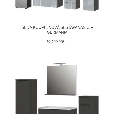
ŠEDÁ KOUPELNOVÁ SESTAVA VASIO –
GERMANIA
39 799 Kč