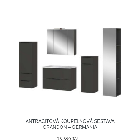
ANTRACITOVÁ KOUPELNOVÁ SESTAVA
CRANDON – GERMANIA
38 899 Kč