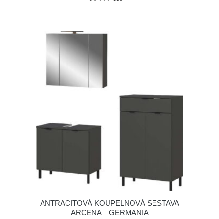
ANTRACITOVÁ KOUPELNOVÁ SESTAVA
ARCENA – GERMANIA