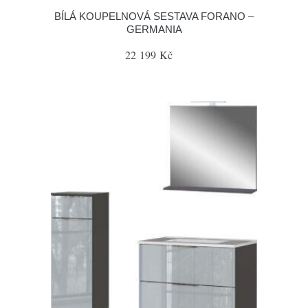
BÍLÁ KOUPELNOVÁ SESTAVA FORANO –
GERMANIA
22 199 Kč