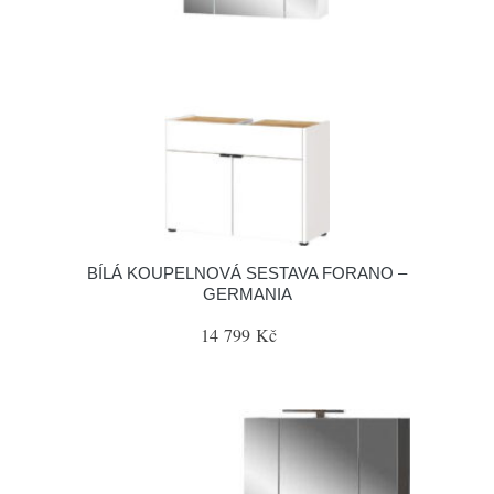
BÍLÁ KOUPELNOVÁ SESTAVA FORANO –
GERMANIA
14 799 Kč