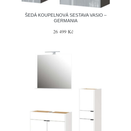
ŠEDÁ KOUPELNOVÁ SESTAVA VASIO –
GERMANIA
26 499 Kč