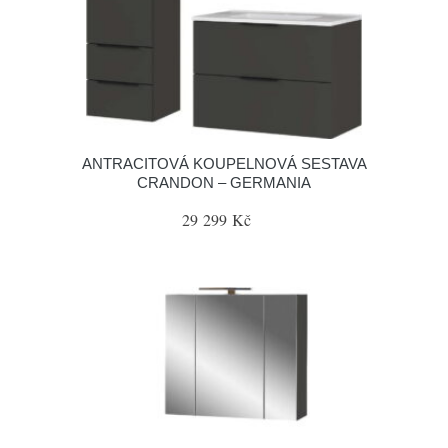
ANTRACITOVÁ KOUPELNOVÁ SESTAVA
CRANDON – GERMANIA
29 299 Kč