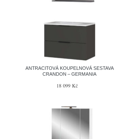
ANTRACITOVÁ KOUPELNOVÁ SESTAVA
CRANDON – GERMANIA
18 099 Kč