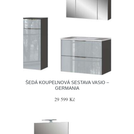
ŠEDÁ KOUPELNOVÁ SESTAVA VASIO –
GERMANIA
29 599 Kč