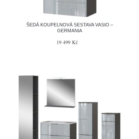
ŠEDÁ KOUPELNOVÁ SESTAVA VASIO –
GERMANIA
19 499 Kč