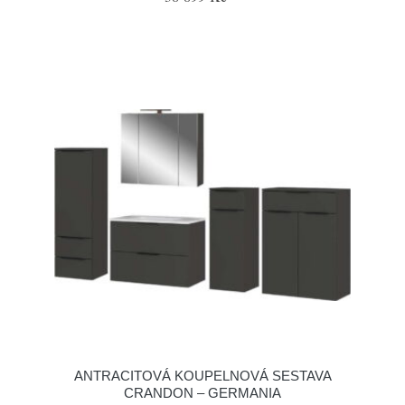
ANTRACITOVÁ KOUPELNOVÁ SESTAVA
CRANDON – GERMANIA