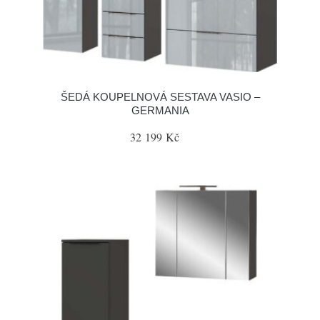
ŠEDÁ KOUPELNOVÁ SESTAVA VASIO –
GERMANIA
32 199 Kč