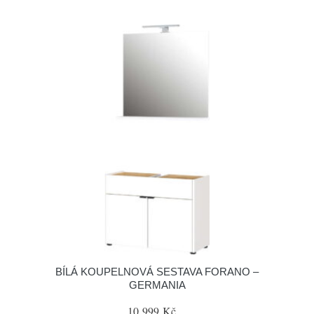
BÍLÁ KOUPELNOVÁ SESTAVA FORANO –
GERMANIA
10 999 Kč