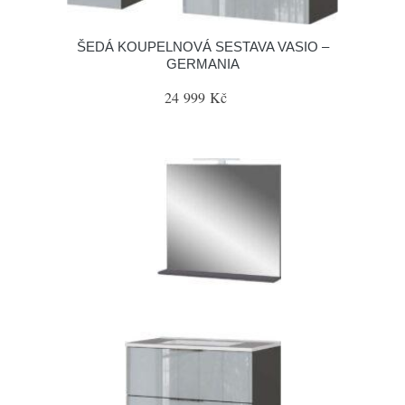
ŠEDÁ KOUPELNOVÁ SESTAVA VASIO –
GERMANIA
24 999 Kč