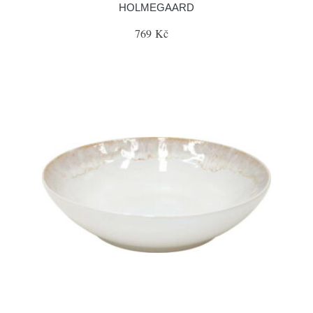
HOLMEGAARD
769 Kč