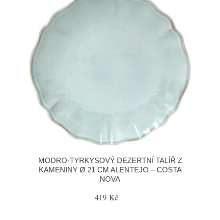
MODRO-TYRKYSOVÝ DEZERTNÍ TALÍŘ Z
KAMENINY Ø 21 CM ALENTEJO – COSTA
NOVA
419 Kč