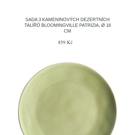
SADA 3 KAMENINOVÝCH DEZERTNÍCH
TALÍŘŮ BLOOMINGVILLE PATRIZIA, Ø 16
CM
859 Kč