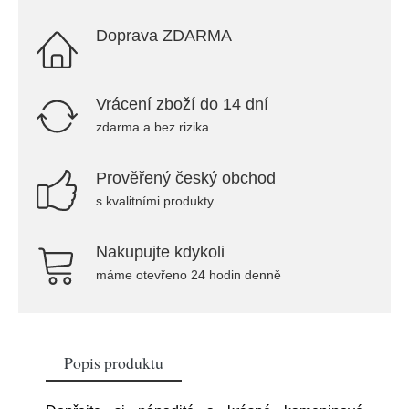
Doprava ZDARMA
Vrácení zboží do 14 dní
zdarma a bez rizika
Prověřený český obchod
s kvalitními produkty
Nakupujte kdykoli
máme otevřeno 24 hodin denně
Popis produktu