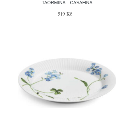
TAORMINA – CASAFINA
519 Kč