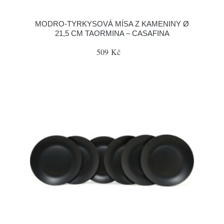
MODRO-TYRKYSOVÁ MÍSA Z KAMENINY Ø
21,5 CM TAORMINA – CASAFINA
509 Kč