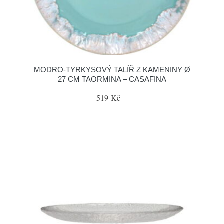
MODRO-TYRKYSOVÝ TALÍŘ Z KAMENINY Ø
27 CM TAORMINA – CASAFINA
519 Kč