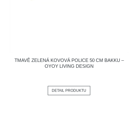
TMAVĚ ZELENÁ KOVOVÁ POLICE 50 CM BAKKU –
OYOY LIVING DESIGN
DETAIL PRODUKTU