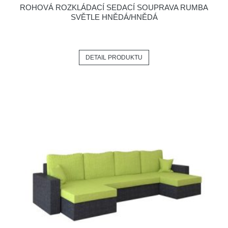
ROHOVÁ ROZKLÁDACÍ SEDACÍ SOUPRAVA RUMBA
SVĚTLE HNĚDÁ/HNĚDÁ
DETAIL PRODUKTU