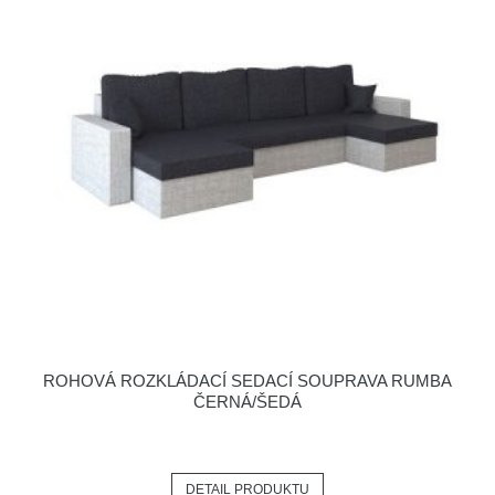
ROHOVÁ ROZKLÁDACÍ SEDACÍ SOUPRAVA RUMBA
ČERNÁ/ŠEDÁ
DETAIL PRODUKTU