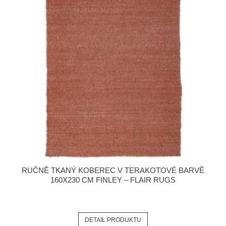
RUČNĚ TKANÝ KOBEREC V TERAKOTOVÉ BARVĚ
160X230 CM FINLEY – FLAIR RUGS
DETAIL PRODUKTU