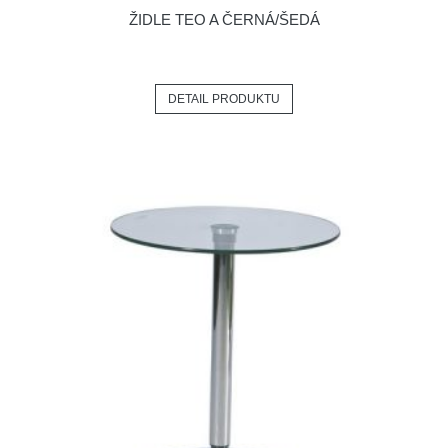
ŽIDLE TEO A ČERNÁ/ŠEDÁ
DETAIL PRODUKTU