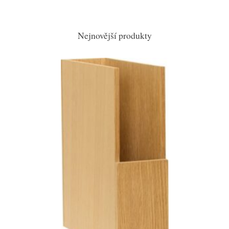
Nejnovější produkty