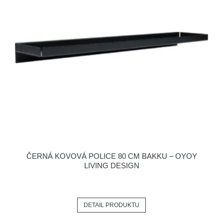
ČERNÁ KOVOVÁ POLICE 80 CM BAKKU – OYOY
LIVING DESIGN
DETAIL PRODUKTU