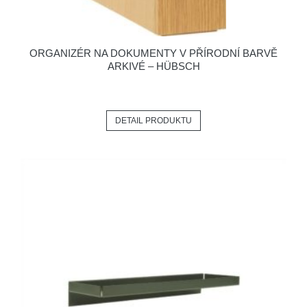
ORGANIZÉR NA DOKUMENTY V PŘÍRODNÍ BARVĚ
ARKIVÉ – HÜBSCH
DETAIL PRODUKTU