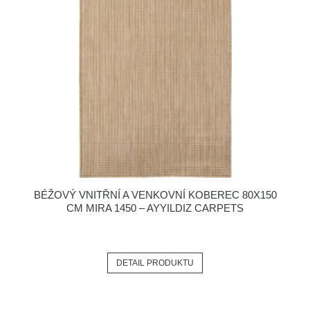
BÉŽOVÝ VNITŘNÍ A VENKOVNÍ KOBEREC 80X150
CM MIRA 1450 – AYYILDIZ CARPETS
DETAIL PRODUKTU