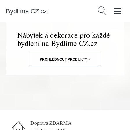
Bydlíme CZ.cz
Vyhledávání
Nábytek a dekorace pro každé
bydlení na Bydlíme CZ.cz
PROHLÉDNOUT PRODUKTY »
Doprava ZDARMA