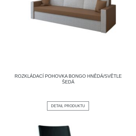
ROZKLÁDACÍ POHOVKA BONGO HNĚDÁ/SVĚTLE
ŠEDÁ
DETAIL PRODUKTU