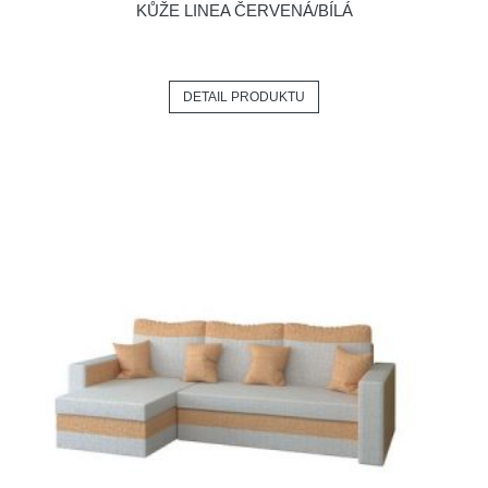
KŮŽE LINEA ČERVENÁ/BÍLÁ
DETAIL PRODUKTU