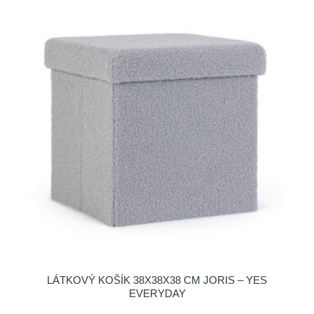
LÁTKOVÝ KOŠÍK 38X38X38 CM JORIS – YES
EVERYDAY