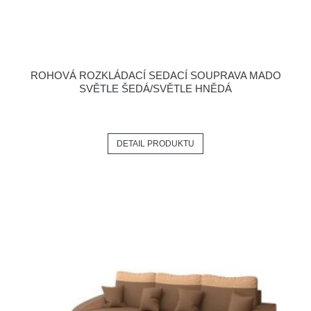
ROHOVÁ ROZKLÁDACÍ SEDACÍ SOUPRAVA MADO
SVĚTLE ŠEDÁ/SVĚTLE HNĚDÁ
DETAIL PRODUKTU