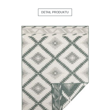
DETAIL PRODUKTU