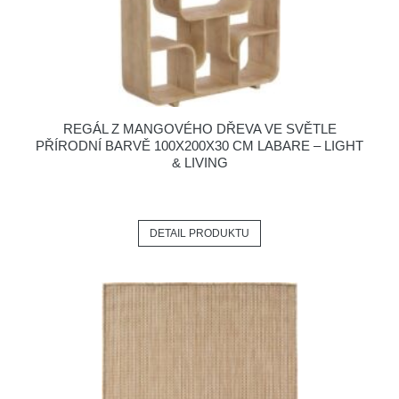
REGÁL Z MANGOVÉHO DŘEVA VE SVĚTLE
PŘÍRODNÍ BARVĚ 100X200X30 CM LABARE – LIGHT
& LIVING
DETAIL PRODUKTU