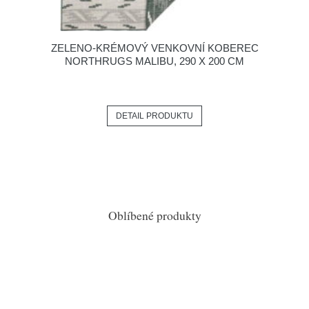
ZELENO-KRÉMOVÝ VENKOVNÍ KOBEREC
NORTHRUGS MALIBU, 290 X 200 CM
DETAIL PRODUKTU
Oblíbené produkty