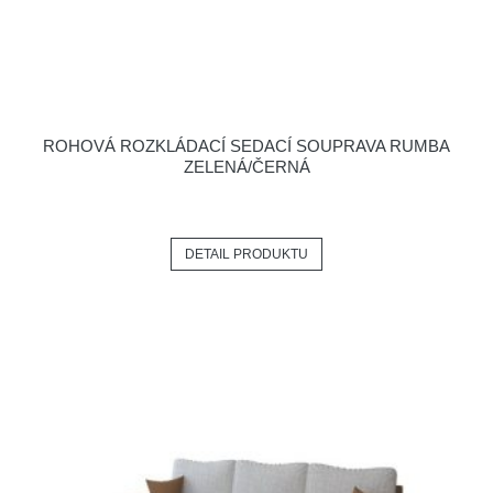
ROHOVÁ ROZKLÁDACÍ SEDACÍ SOUPRAVA RUMBA
ZELENÁ/ČERNÁ
DETAIL PRODUKTU