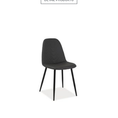
DETAIL PRODUKTU