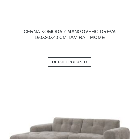
ČERNÁ KOMODA Z MANGOVÉHO DŘEVA
160X80X40 CM TAMIRA – MOME
DETAIL PRODUKTU