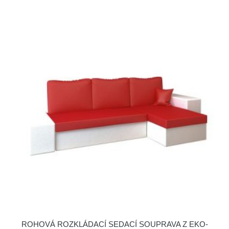
ROHOVÁ ROZKLÁDACÍ SEDACÍ SOUPRAVA Z EKO-