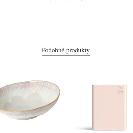
Podobné produkty