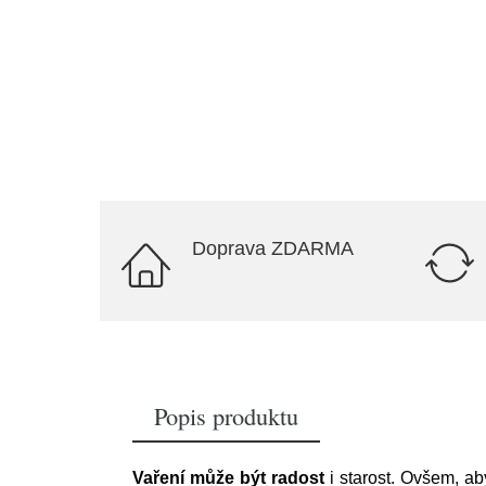
Doprava ZDARMA
Popis produktu
Vaření může být radost
i starost. Ovšem, ab