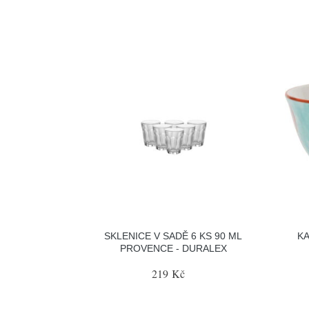
SKLENICE V SADĚ 6 KS 90 ML
KA
PROVENCE - DURALEX
219 Kč