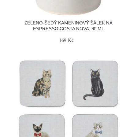
ZELENO-ŠEDÝ KAMENINOVÝ ŠÁLEK NA
ESPRESSO COSTA NOVA, 90 ML
169 Kč