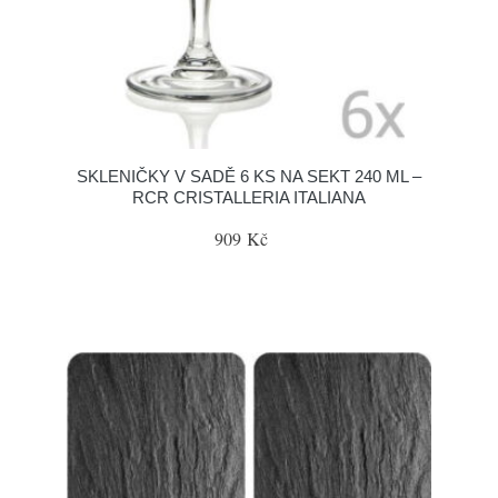
SKLENIČKY V SADĚ 6 KS NA SEKT 240 ML –
RCR CRISTALLERIA ITALIANA
909 Kč