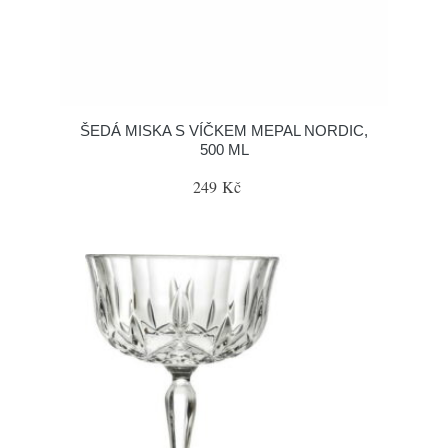
ŠEDÁ MISKA S VÍČKEM MEPAL NORDIC,
500 ML
249 Kč