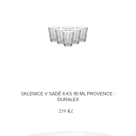
SKLENICE V SADĚ 6 KS 90 ML PROVENCE -
DURALEX
219 Kč