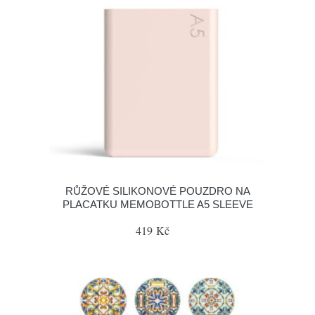
RŮŽOVÉ SILIKONOVÉ POUZDRO NA
PLACATKU MEMOBOTTLE A5 SLEEVE
419 Kč