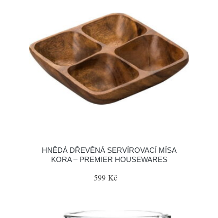
HNĚDÁ DŘEVĚNÁ SERVÍROVACÍ MÍSA
KORA – PREMIER HOUSEWARES
599 Kč