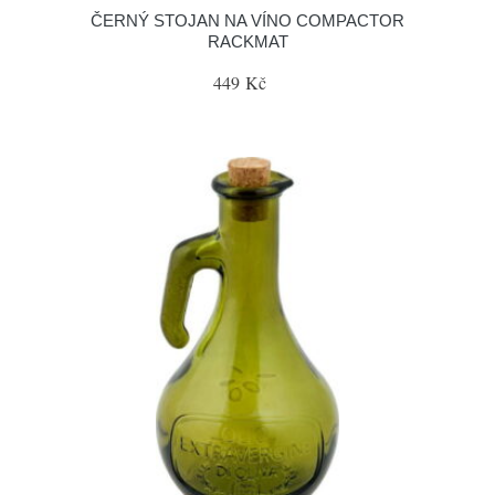
ČERNÝ STOJAN NA VÍNO COMPACTOR
RACKMAT
449 Kč