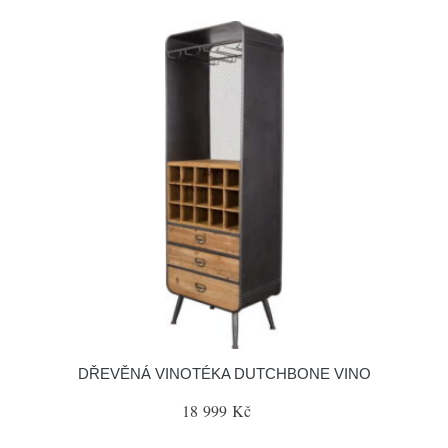
DŘEVĚNÁ VINOTÉKA DUTCHBONE VINO
18 999 Kč