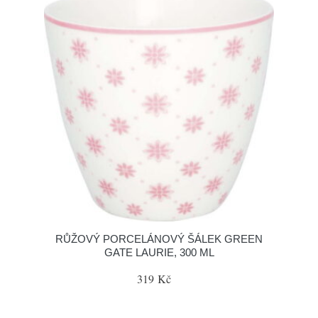
RŮŽOVÝ PORCELÁNOVÝ ŠÁLEK GREEN
GATE LAURIE, 300 ML
319 Kč