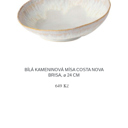
BÍLÁ KAMENINOVÁ MÍSA COSTA NOVA
BRISA, ⌀ 24 CM
649 Kč