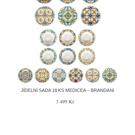
JÍDELNÍ SADA 18 KS MEDICEA – BRANDANI
3 499 Kč