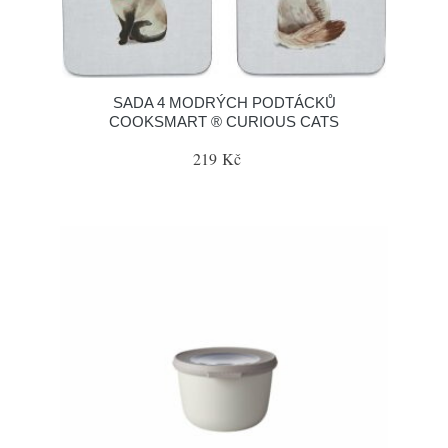
SADA 4 MODRÝCH PODTÁCKŮ
COOKSMART ® CURIOUS CATS
219 Kč