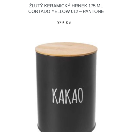
ŽLUTÝ KERAMICKÝ HRNEK 175 ML
CORTADO YELLOW 012 – PANTONE
539 Kč