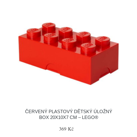
ČERVENÝ PLASTOVÝ DĚTSKÝ ÚLOŽNÝ
BOX 20X10X7 CM – LEGO®
369 Kč