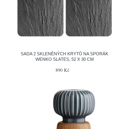
SADA 2 SKLENĚNÝCH KRYTŮ NA SPORÁK
WENKO SLATES, 52 X 30 CM
890 Kč