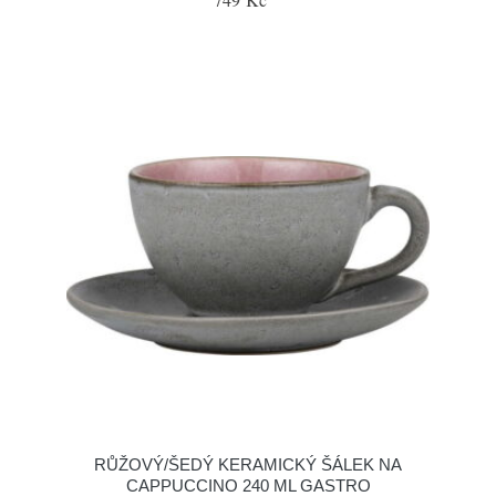
RŮŽOVÝ/ŠEDÝ KERAMICKÝ ŠÁLEK NA
CAPPUCCINO 240 ML GASTRO