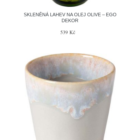
SKLENĚNÁ LAHEV NA OLEJ OLIVE – EGO
DEKOR
539 Kč