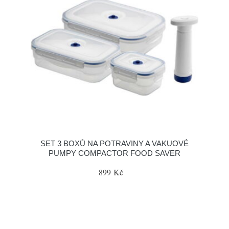
SET 3 BOXŮ NA POTRAVINY A VAKUOVÉ
PUMPY COMPACTOR FOOD SAVER
899 Kč