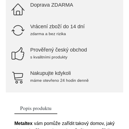
Doprava ZDARMA
Vrácení zboží do 14 dní
zdarma a bez rizika
Prověřený český obchod
s kvalitními produkty
Nakupujte kdykoli
máme otevřeno 24 hodin denně
Popis produktu
Metaltex
vám pomůže zařídit takový domov, jaký